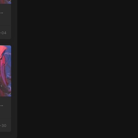
照
-04
友
-30