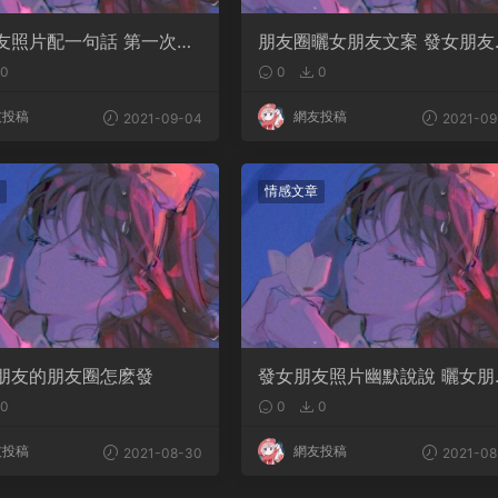
友照片配一句話 第一次公
朋友圈曬女朋友文案 發女朋友
友說說
片的配文
0
0
0
友投稿
網友投稿
2021-09-04
2021-09
情感文章
朋友的朋友圈怎麽發
發女朋友照片幽默說說 曬女朋
照片的短句子
0
0
0
友投稿
網友投稿
2021-08-30
2021-08