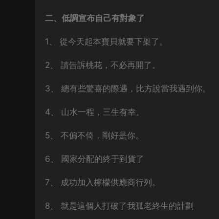
二、低調宣布自己有對象了
1、 從今天起本寶貝就要下架了。
2、 請告訴桃花，不必再開了。
3、 總有些驚喜的際遇，比方說當我遇到你。
4、 山水一程，三生有幸。
5、 不偏不倚，剛好是你。
6、 國家分配的終于到貨了
7、 成功加入檸檬供應商行列。
8、 就是這個人打破了我孤老終生的計劃