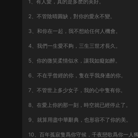
1、有人愛，真的是多麽的美好。
2、不管陰晴圓缺，對你的愛永不變。
3、和你在一起，我不想給任何人機會。
4、我們一生愛不夠，三生三世才長久。
5、你的微笑柔情似水，讓我如癡如醉。
6、不在乎曾經的你，隻在乎我身邊的你。
7、不管世上多少女子，我的心中隻有你。
8、在愛上你的那一刻，時空就已經停止了。
9、就算用盡中華辭典，也形容不了你的美。
10、百年孤寂隻爲你守候，千夜戀歌爲你一人