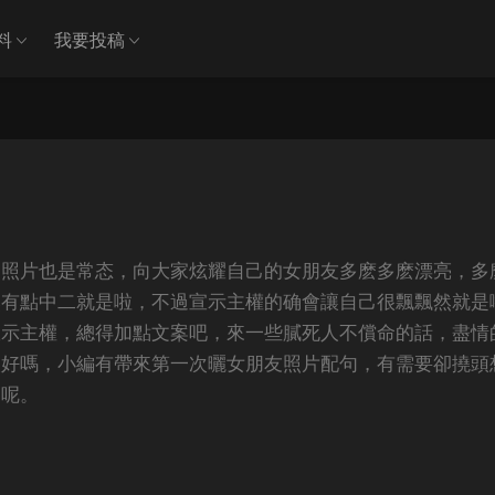
料
我要投稿
的照片也是常态，向大家炫耀自己的女朋友多麽多麽漂亮，多
然有點中二就是啦，不過宣示主權的确會讓自己很飄飄然就是
宣示主權，總得加點文案吧，來一些膩死人不償命的話，盡情
較好嗎，小編有帶來第一次曬女朋友照片配句，有需要卻撓頭
了呢。