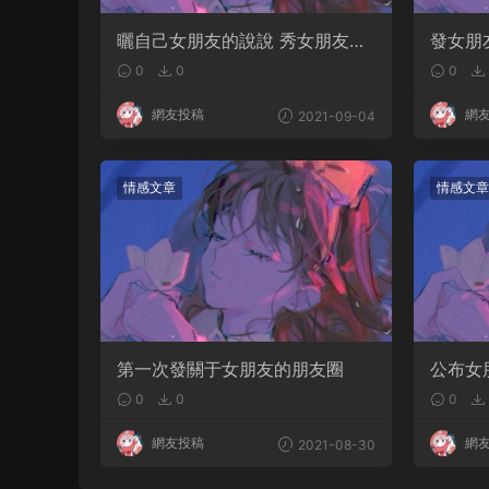
曬自己女朋友的說說 秀女朋友的
發女朋
朋友圈配文
開女朋
0
0
0
網友投稿
網
2021-09-04
情感文章
情感文章
第一次發關于女朋友的朋友圈
公布女
0
0
0
網友投稿
網
2021-08-30