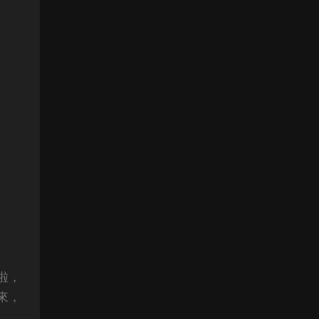
啦，
來，