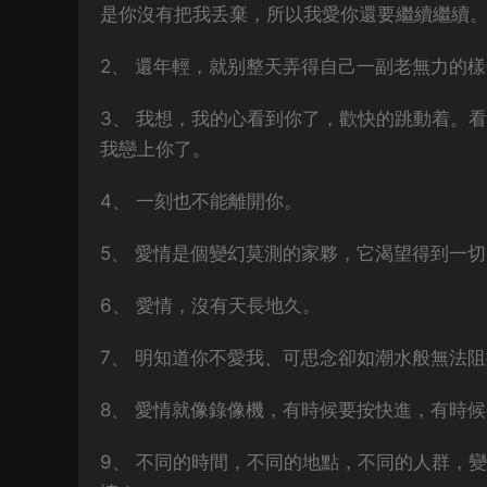
是你沒有把我丢棄，所以我愛你還要繼續繼續
2、 還年輕，就别整天弄得自己一副老無力的
3、 我想，我的心看到你了，歡快的跳動着。
我戀上你了。
4、 一刻也不能離開你。
5、 愛情是個變幻莫測的家夥，它渴望得到一
6、 愛情，沒有天長地久。
7、 明知道你不愛我、可思念卻如潮水般無法
8、 愛情就像錄像機，有時候要按快進，有時
9、 不同的時間，不同的地點，不同的人群，