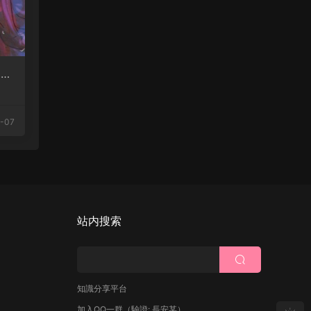
愛宣
-07
站内搜索
知識分享平台
加入QQ一群
（驗證: 長安某）