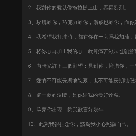
2、我對你的愛就像拖拉機上山，轟轟烈烈。
3、玫瑰給你，巧克力給你，鑽戒也給你，而你
4、我希望我打球時，都有你在一旁爲我加油，
5、将你心再加上我的心，就算痛苦滋味也願意
6、向時光許下三個願望：見到你，擁抱你，一
7、愛情不可能長期地隐藏，也不可能長期地假
8、這一夏的溫晴，是你給我的最好诠釋。
9、承蒙你出現，夠我歡喜好幾年。
10、此刻我很挂念你，請爲我小心照顧自己。