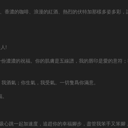
清茶、香濃的咖啡、浪漫的紅酒、熱烈的伏特加那樣多姿多彩，
人!
寄一份濃濃的祝福。你的肌膚是五線譜，我的唇印是愛的意符；
氣，我酒氣；你生氣，我受氣。一切隻爲你滿意。
福。
呼吸心跳一起加速度，追趕你的幸福腳步，盡管我笨手又笨腳