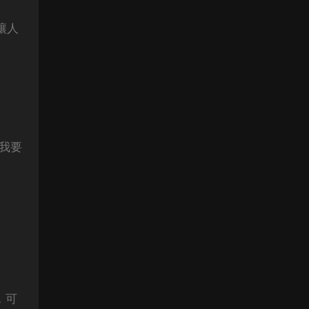
讓人
我要
，可