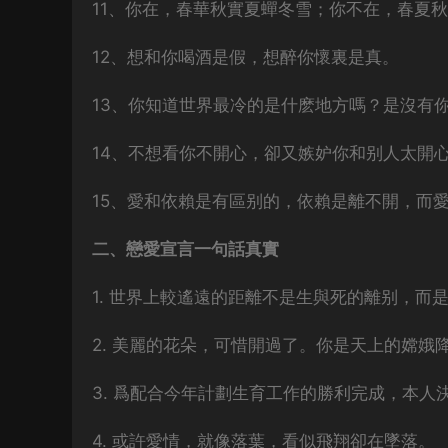
11、你在，春華秋實夏蟬冬雪；你不在，春夏
12、想和你喝酒是假，想醉你懷裏是真。
13、你知道世界最冷的是什麽地方嗎？是沒有
14、不想看你不開心，卻又嫉妒你和别人太開
15、愛和依賴是有區别的，依賴是離不開，而
二、戀愛宣言一句話真實
1. 世界上較遙遠的距離不是生與死的離别，而
2. 美麗的花朵，可惜開過了。你是天上的嫦娥
3. 爲配合今年計劃生育工作的勝利完成，本
4. 或許愛情，就像落葉，看似飛翔卻在墜落。