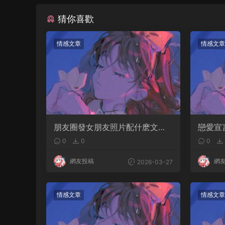
猜你喜歡
情感文章
情感文章
朋友圈發女朋友照片配什麽文字
戀愛宣
30句宣布戀愛的話
0
0
0
網友投稿
網
2026-03-27
情感文章
情感文章