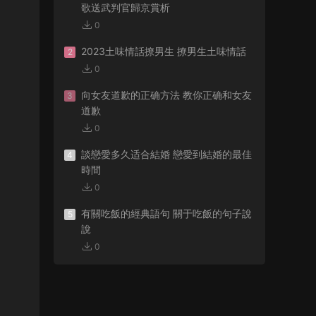
歌送武判官歸京賞析
0
2023土味情話撩男生 撩男生土味情話
2
0
向女友道歉的正确方法 教你正确和女友
3
道歉
0
談戀愛多久适合結婚 戀愛到結婚的最佳
4
時間
0
有關吃飯的經典語句 關于吃飯的句子說
5
說
0