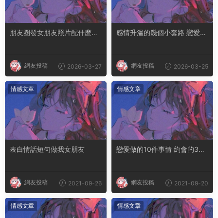
朋友圈發女朋友照片配什麽文
感情升溫的幾個小套路 戀愛冷
字 30句宣布戀愛的話
淡期怎麽聊天
網友投稿
網友投稿
2026-03-27
2026-03-25
情感文章
情感文章
表白情話短句做我女朋友
戀愛做的10件事情 約會的30
個項目
網友投稿
網友投稿
2021-09-26
2021-09-20
情感文章
情感文章