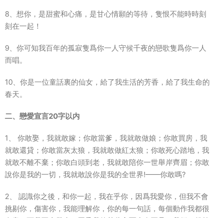
8、想你，是甜蜜和心痛，是甘心情願的等待，隻恨不能時時刻
刻在一起！
9、你可知我百年的孤寂隻爲你一人守候千夜的戀歌隻爲你一人
而唱。
10、你是一位童話裏的仙女，給了我生活的芳香，給了我生命的
春天。
二、戀愛宣言20字以内
1、 你敢娶，我就敢嫁；你敢當爹，我就敢做娘；你敢買房，我
就敢還貸；你敢當灰太狼，我就敢做紅太狼；你敢死心踏地，我
就敢不離不棄；你敢白頭到老，我就敢陪你一世舉岸齊眉；你敢
說你是我的一切，我就敢說你是我的全世界!——你敢嗎?
2、 認識你之後，和你一起，我在乎你，因爲我愛你，但我不會
挑剔你，傷害你，我能理解你，你的每一句話，每個動作我都很