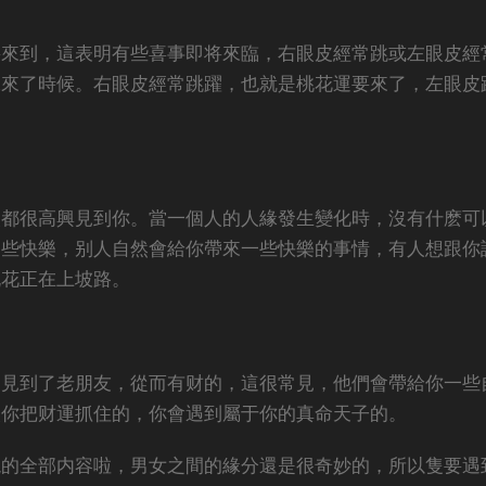
要來到，這表明有些喜事即将來臨，右眼皮經常跳或左眼皮經
緣來了時候。右眼皮經常跳躍，也就是桃花運要來了，左眼皮
人都很高興見到你。當一個人的人緣發生變化時，沒有什麽可
一些快樂，别人自然會給你帶來一些快樂的事情，有人想跟你
桃花正在上坡路。
是見到了老朋友，從而有财的，這很常見，他們會帶給你一些
讓你把财運抓住的，你會遇到屬于你的真命天子的。
現的全部内容啦，男女之間的緣分還是很奇妙的，所以隻要遇