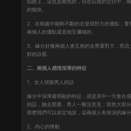
陷阱上，這也是難免的，但在以後的交往中，
的愉快。
2、在相處中能夠不斷的去發現對方的優點，要
兩個人的優點還是相互彌補的。
3、緣分好像兩個人會互相的去尊重對方，而且
鮮的訣竅。
二、兩個人感情深厚的特征
1、女人很聽男人的話
緣分中深厚最明顯的特征，就是其中一方會在
的話，她去那裏，男人一般沒意見；當然大部
那麽我們可以肯定地說，這兩個人有很深的緣
2、内心的悸動