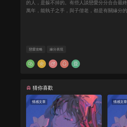
的人，是躲不掉的。有些人談戀愛分分合合最
萬年，能執子之手，與子偕老，都是有關緣分
戀愛攻略
緣分表現
猜你喜歡
情感文章
情感文章