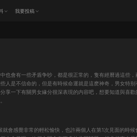
料
我要投稿
程中也會有一些矛盾争吵，都是很正常的，隻有經曆過這些，
有些人是不信命的，但是有時候命運就是這麽神奇，男女特别
家分享一下有關男女緣分很深表現的内容吧，想要知道與喜歡
哦。
候就會感覺非常的輕松愉快，也許兩個人在第1次見面的時候