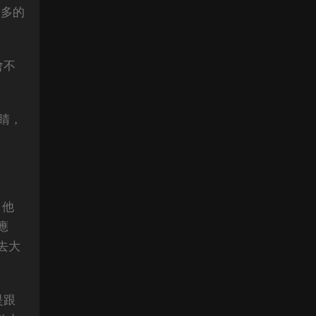
更多的
會不
睛，
，他
應
去大
是跟