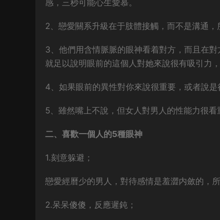
感，三秒可能心生愛慕。
2、戀愛關系升級在于肢體接觸，而不是溝通，
3、他們用含情脈脈的眼神看着對方，而且在對
就足以說明眼前的這個人對她來說很有吸引力
4、如果眼前的異性對你來說很重要，或者說是
5、雖然嘴上不說，但女人對男人的性能力很看
二、喜歡一個人的5種眼神
1.刻意躲避；
戀愛經曆少的男人，對待感情是羞澀内斂的，
2.呆呆傻傻，反應遲鈍；