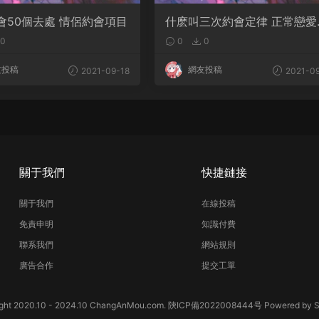
會50個去處 情侶約會項目
什麽叫三次約會定律 正常戀愛
周見幾次
0
0
0
友投稿
網友投稿
2021-09-18
2021-09
關于我們
快捷鏈接
關于我們
在線投稿
免責申明
知識付費
聯系我們
網站規則
廣告合作
提交工單
ght 2020.10 - 2024.10 ChangAnMou.com.
陝ICP備2022008444号
Powered by
S