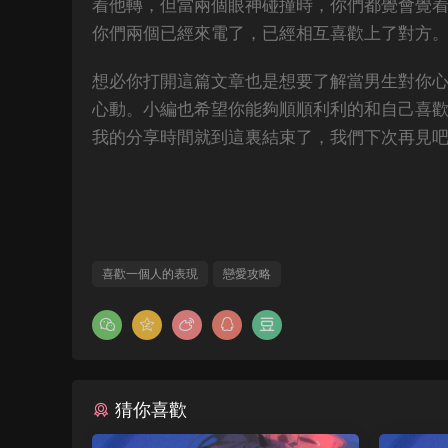
着他轉，但當兩個眼神碰撞時，你們都覺會覺
你們兩個已經來電了，已經相互喜歡上了對方
想必你打開這篇文章也是想要了解當男生對你
心動。小編也希望你能夠順順利利的和自己喜
我的分享時間就到這裏結束了，我們下次再見
喜歡一個人的表現
戀愛攻略
猜你喜歡