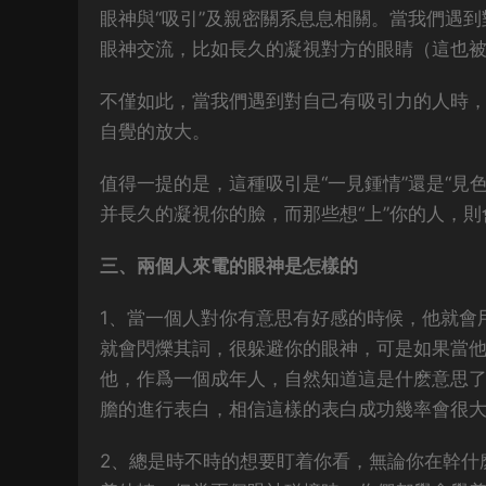
眼神與“吸引”及親密關系息息相關。當我們遇到
眼神交流，比如長久的凝視對方的眼睛（這也
不僅如此，當我們遇到對自己有吸引力的人時，會
自覺的放大。
值得一提的是，這種吸引是“一見鍾情”還是“見
并長久的凝視你的臉，而那些想“上”你的人，
三、兩個人來電的眼神是怎樣的
1、當一個人對你有意思有好感的時候，他就會
就會閃爍其詞，很躲避你的眼神，可是如果當
他，作爲一個成年人，自然知道這是什麽意思
膽的進行表白，相信這樣的表白成功幾率會很
2、總是時不時的想要盯着你看，無論你在幹什