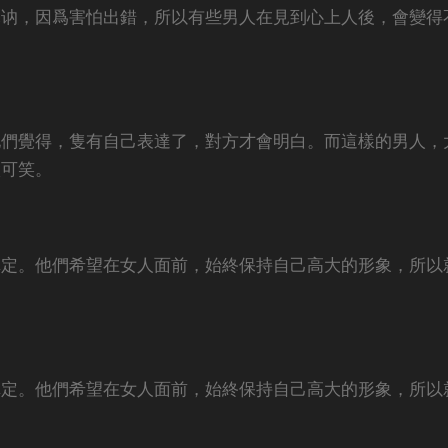
木讷，因爲害怕出錯，所以有些男人在見到心上人後，會變得
他們覺得，隻有自己表達了，對方才會明白。而這樣的男人，
很可笑。
鎮定。他們希望在女人面前，始終保持自己高大的形象，所以
鎮定。他們希望在女人面前，始終保持自己高大的形象，所以