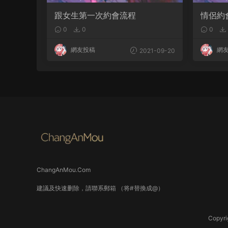
跟女生第一次約會流程
情侶約
0
0
0
網友投稿
網
2021-09-20
ChangAnMou.Com
建議及快速删除，請聯系郵箱 （将#替換成@）
Copyri