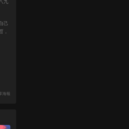
八九
自己
暫，
享海報