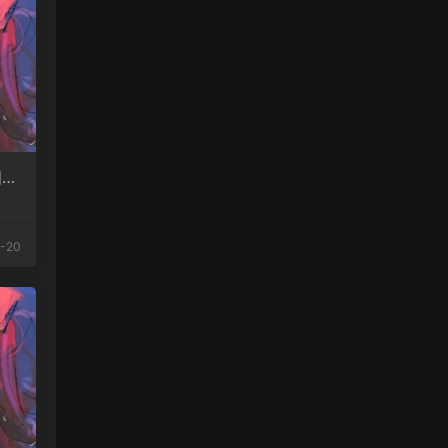
個項
-20