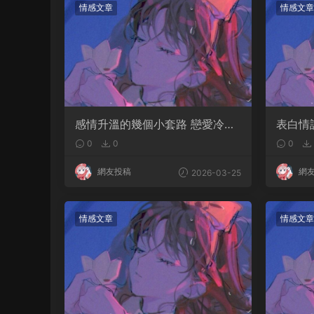
情感文章
情感文章
感情升溫的幾個小套路 戀愛冷淡
表白情
期怎麽聊天
0
0
0
網友投稿
網
2026-03-25
情感文章
情感文章