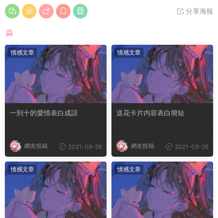
分享海報
猜你喜歡
情感文章
情感文章
一到十的愛情表白成語
送花卡片内容表白簡短
網友投稿
網友投稿
2021-09-26
2021-09-26
情感文章
情感文章