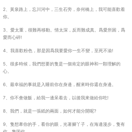
2、黃泉路上，忘川河中，三生石旁，奈何橋上，我可能喜歡着
你。
3、愛太重，很難再移動。情太深，反而難成真。爲愛所困，爲
愛而心碎!
4、我喜歡粉色，那是因爲我要愛你一生不變，至死不渝!
5、很多時候，我們想要的隻是一個肯定的眼神和一顆理解的
心。
6、最幸福的事就是入睡前你在身邊，醒來時你還在身邊。
7、你不會做飯，給我一邊呆着去，以後我來做給你吃!
8、我們，就是一張紙的兩面，如何才能分開呢?
9、隻想牽你的手，看你的眼，光著腳丫子，在海邊漫步，隻有
你，隻因你。