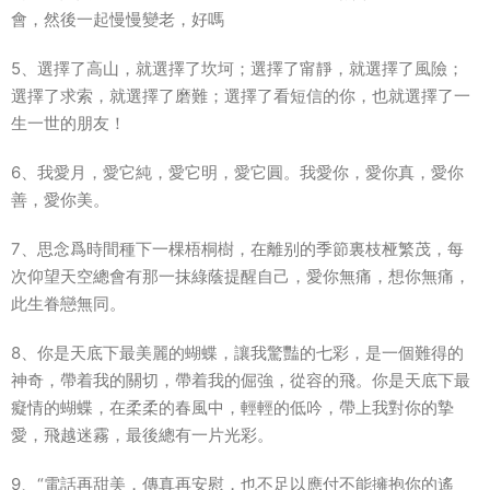
會，然後一起慢慢變老，好嗎
5、選擇了高山，就選擇了坎坷；選擇了甯靜，就選擇了風險；
選擇了求索，就選擇了磨難；選擇了看短信的你，也就選擇了一
生一世的朋友！
6、我愛月，愛它純，愛它明，愛它圓。我愛你，愛你真，愛你
善，愛你美。
7、思念爲時間種下一棵梧桐樹，在離别的季節裏枝桠繁茂，每
次仰望天空總會有那一抹綠蔭提醒自己，愛你無痛，想你無痛，
此生眷戀無同。
8、你是天底下最美麗的蝴蝶，讓我驚豔的七彩，是一個難得的
神奇，帶着我的關切，帶着我的倔強，從容的飛。你是天底下最
癡情的蝴蝶，在柔柔的春風中，輕輕的低吟，帶上我對你的摯
愛，飛越迷霧，最後總有一片光彩。
9、“電話再甜美，傳真再安慰，也不足以應付不能擁抱你的遙