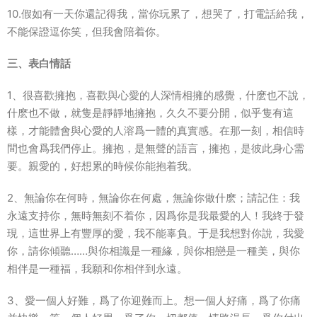
10.假如有一天你還記得我，當你玩累了，想哭了，打電話給我，
不能保證逗你笑，但我會陪着你。
三、表白情話
1、很喜歡擁抱，喜歡與心愛的人深情相擁的感覺，什麽也不說，
什麽也不做，就隻是靜靜地擁抱，久久不要分開，似乎隻有這
樣，才能體會與心愛的人溶爲一體的真實感。在那一刻，相信時
間也會爲我們停止。擁抱，是無聲的語言，擁抱，是彼此身心需
要。親愛的，好想累的時候你能抱着我。
2、無論你在何時，無論你在何處，無論你做什麽；請記住：我
永遠支持你，無時無刻不着你，因爲你是我最愛的人！我終于發
現，這世界上有豐厚的愛，我不能辜負。于是我想對你說，我愛
你，請你傾聽……與你相識是一種緣，與你相戀是一種美，與你
相伴是一種福，我願和你相伴到永遠。
3、愛一個人好難，爲了你迎難而上。想一個人好痛，爲了你痛