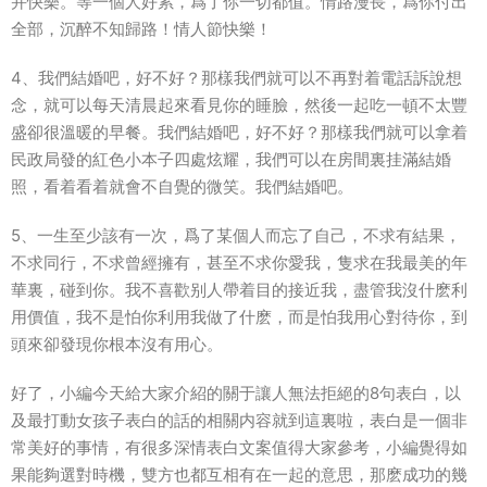
并快樂。等一個人好累，爲了你一切都值。情路漫長，爲你付出
全部，沉醉不知歸路！情人節快樂！
4、我們結婚吧，好不好？那樣我們就可以不再對着電話訴說想
念，就可以每天清晨起來看見你的睡臉，然後一起吃一頓不太豐
盛卻很溫暖的早餐。我們結婚吧，好不好？那樣我們就可以拿着
民政局發的紅色小本子四處炫耀，我們可以在房間裏挂滿結婚
照，看着看着就會不自覺的微笑。我們結婚吧。
5、一生至少該有一次，爲了某個人而忘了自己，不求有結果，
不求同行，不求曾經擁有，甚至不求你愛我，隻求在我最美的年
華裏，碰到你。我不喜歡别人帶着目的接近我，盡管我沒什麽利
用價值，我不是怕你利用我做了什麽，而是怕我用心對待你，到
頭來卻發現你根本沒有用心。
好了，小編今天給大家介紹的關于讓人無法拒絕的8句表白，以
及最打動女孩子表白的話的相關内容就到這裏啦，表白是一個非
常美好的事情，有很多深情表白文案值得大家參考，小編覺得如
果能夠選對時機，雙方也都互相有在一起的意思，那麽成功的幾