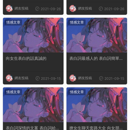
網友投稿
網友投稿
2021-09-26
2021-09-26
情感文章
情感文章
向女生表白的話真誠的
表白詞最感人的 表白詞簡單十
字
網友投稿
網友投稿
2021-09-15
2021-09-15
情感文章
情感文章
表白詞深情的文案 表白詞給女
撩女生聊天套路大全 向女朋友