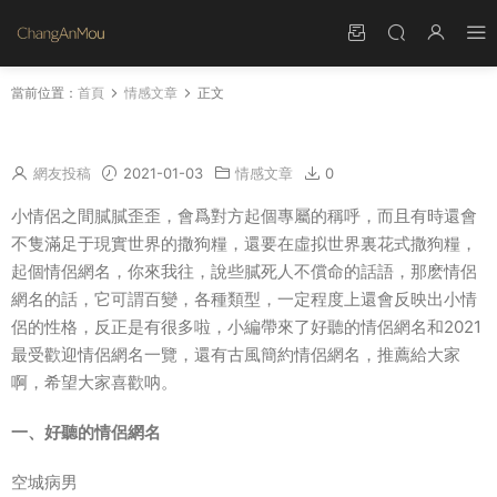
當前位置：
首頁
情感文章
正文
好聽的情侶網名 2021最受歡迎情侶網名一覽
網友投稿
2021-01-03
情感文章
0
小情侶之間膩膩歪歪，會爲對方起個專屬的稱呼，而且有時還會
不隻滿足于現實世界的撒狗糧，還要在虛拟世界裏花式撒狗糧，
起個情侶網名，你來我往，說些膩死人不償命的話語，那麽情侶
網名的話，它可謂百變，各種類型，一定程度上還會反映出小情
侶的性格，反正是有很多啦，小編帶來了好聽的情侶網名和2021
最受歡迎情侶網名一覽，還有古風簡約情侶網名，推薦給大家
啊，希望大家喜歡呐。
一、好聽的情侶網名
空城病男