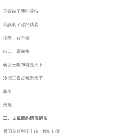
你蒼白了我的等待
我諷刺了你的執着
排隊、買幸福
街口、賣幸福
萌女王帆布鞋走天下
冷國王貴皮靴遊天下
藥引
藥瘾
三、古風簡約情侶網名
眉間花月對明 ‖ 錦上桃紅初黎