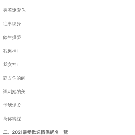
哭着說愛你
往事纏身
餘生擾夢
我男神i
我女神i
霸占你的帥
諷刺她的美
予我溫柔
爲你籌謀
二、2021最受歡迎情侶網名一覽