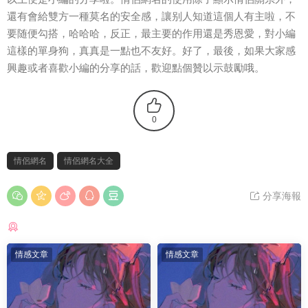
還有會給雙方一種莫名的安全感，讓别人知道這個人有主啦，不
要随便勾搭，哈哈哈，反正，最主要的作用還是秀恩愛，對小編
這樣的單身狗，真真是一點也不友好。好了，最後，如果大家感
興趣或者喜歡小編的分享的話，歡迎點個贊以示鼓勵哦。
0
情侶網名
情侶網名大全
分享海報
猜你喜歡
情感文章
情感文章