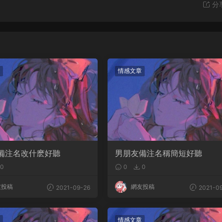
分
情感文章
備注名改什麽好聽
男朋友備注名稱簡短好聽
0
0
0
友投稿
網友投稿
2021-09-26
2021-09
情感文章