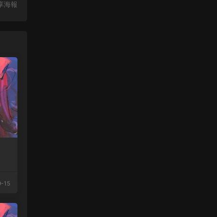
享海報
-15