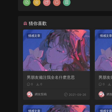
猜你喜歡
情感文章
情感文章
男朋友備注我全名什麽意思
男朋友
0
0
0
網友投稿
網
2021-09-26
情感文章
情感文章