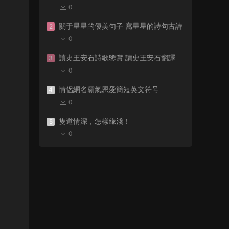
0
關于星星的優美句子 寫星星的詩句古詩
2
0
讀史王安石詩歌鑒賞 讀史王安石翻譯
3
0
情侶網名霸氣恩愛簡短英文符号
4
0
隻道情深，怎樣緣淺！
5
0