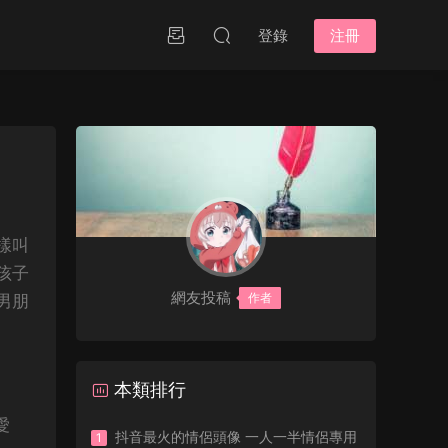
登錄
注冊
樣叫
孩子
網友投稿
作者
男朋
本類排行
愛
抖音最火的情侶頭像 一人一半情侶專用
1