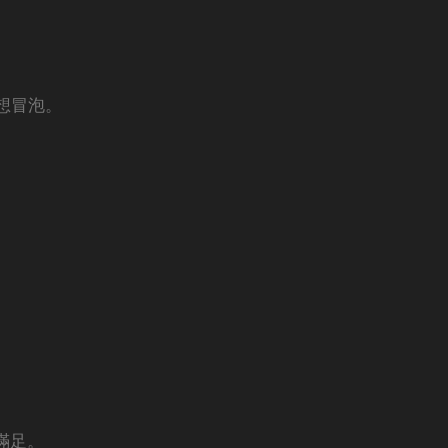
就想冒泡。
的滿足。