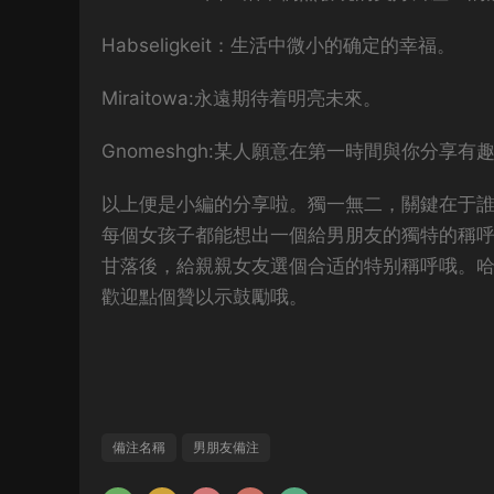
Habseligkeit：生活中微小的确定的幸福。
Miraitowa:永遠期待着明亮未來。
Gnomeshgh:某人願意在第一時間與你分享有
以上便是小編的分享啦。獨一無二，關鍵在于
每個女孩子都能想出一個給男朋友的獨特的稱
甘落後，給親親女友選個合适的特别稱呼哦。
歡迎點個贊以示鼓勵哦。
備注名稱
男朋友備注