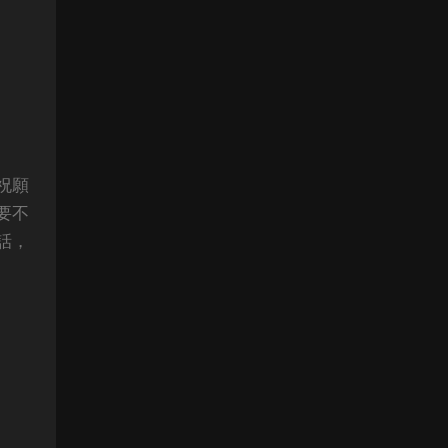
祝願
要不
話，