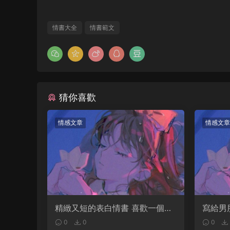
情書大全
情書範文
猜你喜歡
情感文章
情感文章
精緻又短的表白情書 喜歡一個人
寫給男
的表白語錄
0
0
0