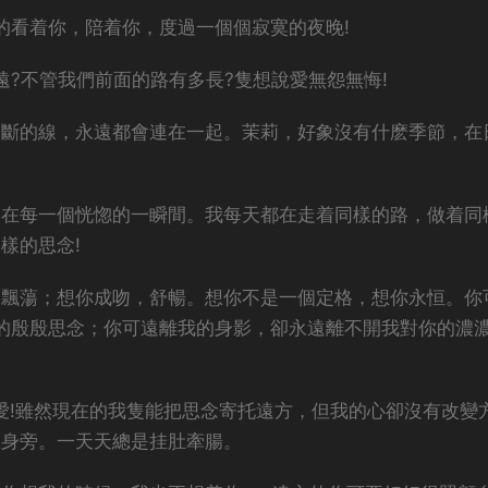
的看着你，陪着你，度過一個個寂寞的夜晚!
?不管我們前面的路有多長?隻想說愛無怨無悔!
會斷的線，永遠都會連在一起。茉莉，好象沒有什麽季節，在
，在每一個恍惚的一瞬間。我每天都在走着同樣的路，做着同
樣的思念!
，飄蕩；想你成吻，舒暢。想你不是一個定格，想你永恒。你
的殷殷思念；你可遠離我的身影，卻永遠離不開我對你的濃
愛!雖然現在的我隻能把思念寄托遠方，但我的心卻沒有改變
在身旁。一天天總是挂肚牽腸。