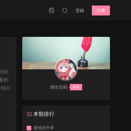
登錄
注冊
好的
書的
網友投稿
作者
500
本類排行
愛情的升華
1