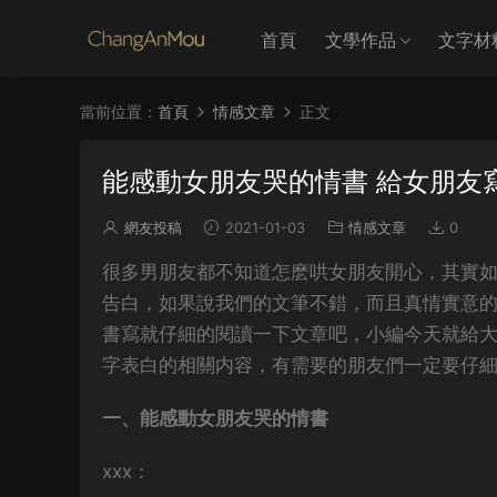
首頁
文學作品
文字材
當前位置：
首頁
情感文章
正文
能感動女朋友哭的情書 給女朋友寫
網友投稿
2021-01-03
情感文章
0
很多男朋友都不知道怎麽哄女朋友開心，其實
告白，如果說我們的文筆不錯，而且真情實意
書寫就仔細的閱讀一下文章吧，小編今天就給大
字表白的相關内容，有需要的朋友們一定要仔
一、能感動女朋友哭的情書
xxx：