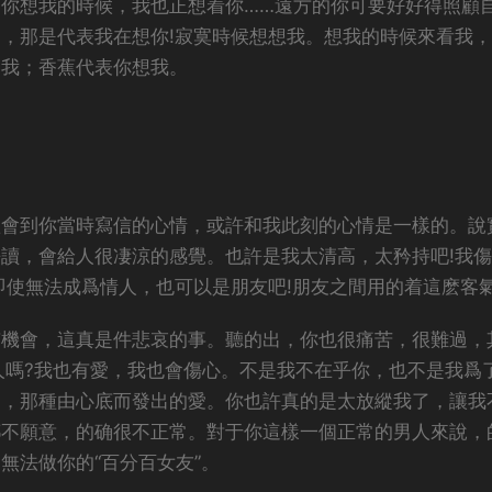
你想我的時候，我也正想着你……遠方的你可要好好得照顧
，那是代表我在想你!寂寞時候想想我。想我的時候來看我
疼我；香蕉代表你想我。
體會到你當時寫信的心情，或許和我此刻的心情是一樣的。說
讀，會給人很凄涼的感覺。也許是我太清高，太矜持吧!我
即使無法成爲情人，也可以是朋友吧!朋友之間用的着這麽客氣
有機會，這真是件悲哀的事。聽的出，你也很痛苦，很難過，
的人嗎?我也有愛，我也會傷心。不是我不在乎你，也不是我爲
愛，那種由心底而發出的愛。你也許真的是太放縱我了，讓我
都不願意，的确很不正常。對于你這樣一個正常的男人來說，
無法做你的“百分百女友”。