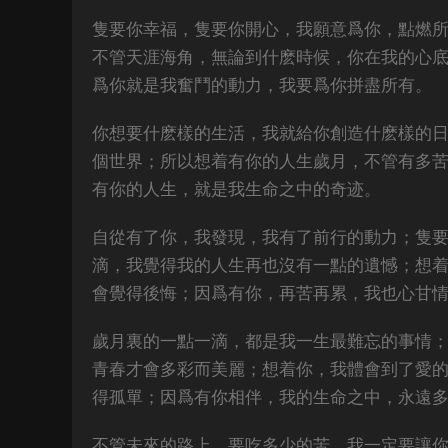
隻要你幸福，隻要你開心，我願意爲你，點燃
不管天涯海角，無論到什麽時候，你在我的心
爲你就是我奮鬥的動力，我要爲你拼盡所有。
你想要什麽樣的生活，我就給你創造什麽樣的
個世界；所以想着有你的人生歲月，不管有多
有你的人生，就是我生命之中的奇迹。
自從有了你，我發現，我有了前行的動力；隻
滴，我覺得我的人生再也沒有一點的遺憾；想
會覺得後悔；因爲有你，再苦再累，我也心甘
歲月裏的一點一滴，都是我一生最難忘的事情
青春才會多彩而美麗；想着你，我體會到了愛
得孤單；因爲有你相伴，我的生命之中，永遠
不管未來的路上，要吃多少的苦，我一定要讓