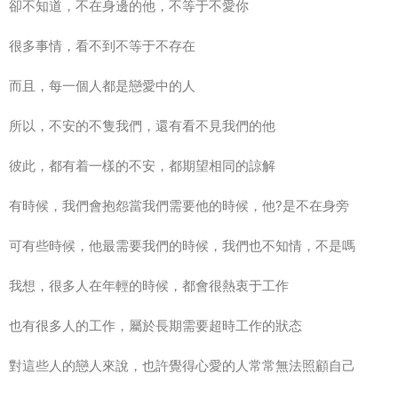
卻不知道，不在身邊的他，不等于不愛你
很多事情，看不到不等于不存在
而且，每一個人都是戀愛中的人
所以，不安的不隻我們，還有看不見我們的他
彼此，都有着一樣的不安，都期望相同的諒解
有時候，我們會抱怨當我們需要他的時候，他?是不在身旁
可有些時候，他最需要我們的時候，我們也不知情，不是嗎
我想，很多人在年輕的時候，都會很熱衷于工作
也有很多人的工作，屬於長期需要超時工作的狀态
對這些人的戀人來說，也許覺得心愛的人常常無法照顧自己