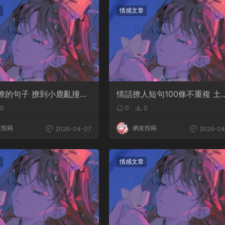
情感文章
撩的句子 撩到小鹿亂撞腿
情話撩人短句100條不重複 土
案
情話撩人長句
0
0
0
友投稿
網友投稿
2026-04-07
2026-04
情感文章