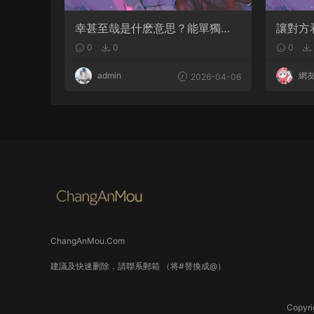
幸甚至哉是什麽意思？能單獨用
讓對方
嗎
句句都
0
0
0
admin
網
2026-04-06
ChangAnMou.Com
建議及快速删除，請聯系郵箱 （将#替換成@）
Copyri