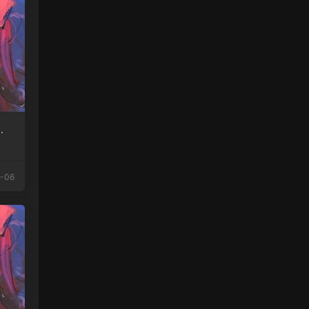
味
-06