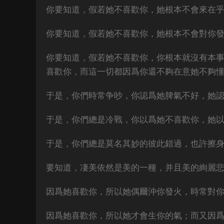
你要知道，假若她不喜歡你，她根本不會來在
你要知道，假若她不喜歡你，她根本不會對你
你要知道，假若她不喜歡你，你根本就沒有本事
喜歡你，而這一切都因爲你還不夠在意她不夠
于是，你們時常争吵，你認爲她脾氣不好，她
于是，你們總是冷戰，你以爲她不喜歡你，她
于是，你們總是莫名其妙的
彼此錯過
，也許擦
要知道，
凄美
依然是美的一種，并且美的絢麗
因爲她喜歡你，所以她偶爾沖你發火，時常對
因爲她喜歡你，所以她才會生你的氣；而又因