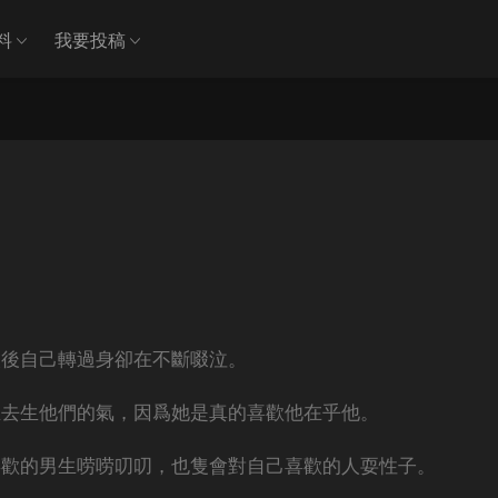
料
我要投稿
火後自己轉過身卻在不斷啜泣。
正去生他們的氣，因爲她是
真的喜歡
他在乎他。
喜歡的男生唠唠叨叨，也隻會對自己喜歡的人耍性子。