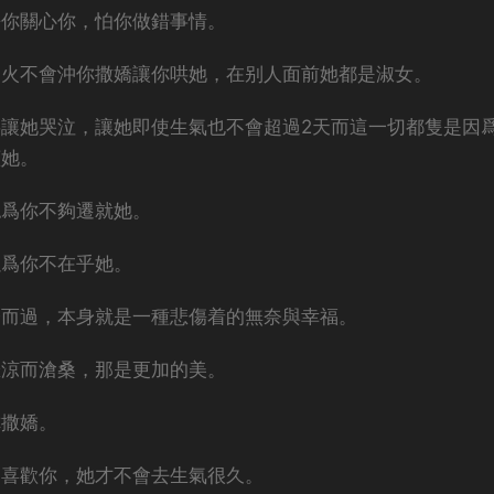
乎你關心你，怕你做錯事情。
發火不會沖你撒嬌讓你哄她，在别人面前她都是淑女。
讓她哭泣，讓她即使生氣也不會超過2天而這一切都隻是因
懂她。
認爲你不夠遷就她。
以爲你不在乎她。
身而過，本身就是一種
悲傷
着的
無奈
與
幸福
。
悲涼而滄桑，那是更加的美。
你撒嬌。
爲喜歡你，她才不會去生氣很久。