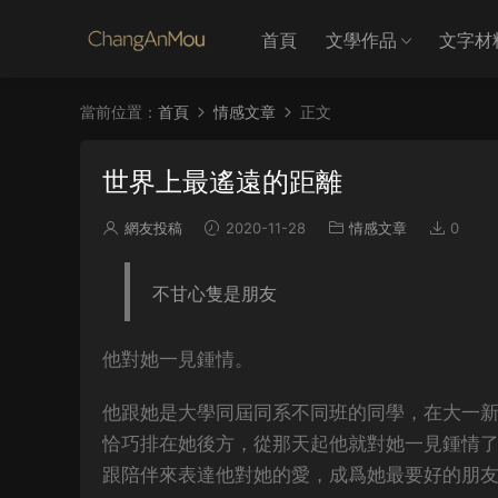
首頁
文學作品
文字材
當前位置：
首頁
情感文章
正文
世界上最遙遠的距離
網友投稿
2020-11-28
情感文章
0
不甘心隻是朋友
他對她一見鍾情。
他跟她是
大學
同屆同系不同班的同學，在大一
恰巧排在她後方，從那天起他就對她一見鍾情
跟陪伴來表達他對她的愛，成爲她最要好的
朋