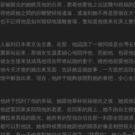
，卻被眼尖的她瞧見他的出席，磨着他要他上台說幾句祝福的
覺得他跟她之間的距離變得很遙遠，遙遠到她不再是那個在大
。也不記得他是如何狼狽地逃離會場，隻知道他後來在床上整
個人躲到日本東京去念書。在那，他認識了一個同樣是台灣去
他重新站起來，那個女生溫柔細心地陪伴他、照顧他、
包容
他
那個女生後來就成爲他現在即将結婚的妻子。雖然他很愛他現
以他今天才會約她出來見面，告訴她這個
故事
，一方面把這段
記憶中解放出來。現在，他終于能夠放開對她的眷戀，全心全
喜他終于找到了他的幸福。她跟他舉杯祝福彼此之後，她就推
要他趕緊回家多陪陪他的老婆。在回家的路上，她不由自主狠
司機投來異樣的眼光。她所有的
堅強
自信
在那一刹那全部崩潰
話都可以對他說。她有時候覺得她跟他的關系好像是相戀很久
等待着
，有一天他會對她說出那三個字：“我愛你”。她心底一