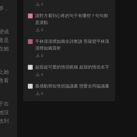
0
學，
讓對方看到心疼的句子有哪些？句句都
2
是淚點
0
變成
隻是
平林漠漠煙如織全詩教讀 菩薩蠻平林漠
3
漠煙如織賞析
在她
0
超甜超可愛的情侶昵稱 超甜的情侶名字
4
上她
0
會看
最感動簡短情侶協議書 戀愛合同協議書
5
0
于在
她沒
收到