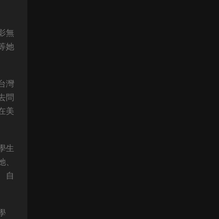
影無
等她
台灣
去問
在美
學生
她、
、自
學