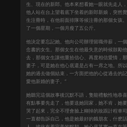
生、現在的新郎。他本來想看她一眼就先走人
他人站在台上望着底下坐着的新郎新娘，突然
生注冊時，在他前面排隊等候注冊的那個
女孩
了一個星期，一個月瘦了五公斤。
他決定要忘記她。他向公司辦理留職停薪，一
念書的女生。那個女生在他最失意的時候鼓勵
去，那個女生讓他重拾信心、
再度相信
愛情，
妻子，可是她在他心底還是占有一席之地。所
她的過去做個結束，一方面把他的心從過去的
愛他新婚的妻子。”
她聽完這個故事後沉默不語，隻能禮貌性地恭
有點事要先走了，他要送她回家，她不肯，她
哭了起來，完全不理會臉上糊掉的妝跟計程車
一直都告訴自己，他是她最好的餓朋友，什麽
人，彼此有着
完美
的默契。她心底其實一直在