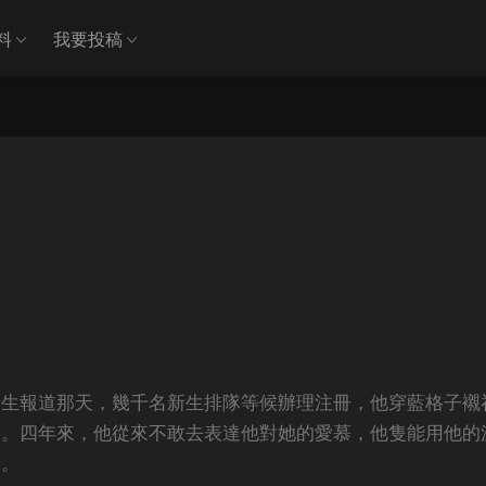
料
我要投稿
新生報道那天，幾千名新生排隊等候辦理注冊，他穿藍格子襯
了。四年來，他從來不敢去表達他對她的愛慕，他隻能用他的
友
。