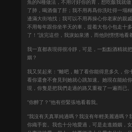
魚的N種做法，不用讨好你的胃，想吃飯我就做
了肺，喝酒傷了肝；我不用再爲你洗吐得一塌
邊滿大街地找；我可以不用再操心你老家的親
不用每年跟你坐半天的車，提着大包小包走十多
了！”說完這些，我淚如泉湧，而他則愣愣地看
我一直都表現得很冷靜，可是，一點點酒精就
姻？
我又笑起來：“離吧，離了看你能得意多久，你
看你還會不會見到她就心跳加速。她現在能給
現，你隻是把我們走過的路又重複了一遍而已。
“你醉了？”他有些緊張地看着我。
“我沒有天真單純過嗎？我沒有年輕美麗過嗎？
你織手套。我也十分地愛過，可是走進婚姻，