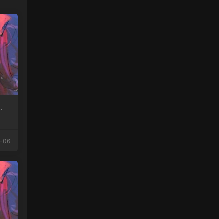
味
-06