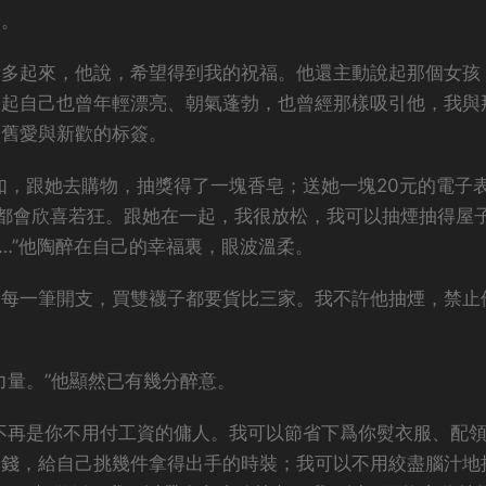
子。
話多起來，他說，希望得到我的祝福。他還主動說起那個女孩
想起自己也曾年輕漂亮、朝氣蓬勃，也曾經那樣吸引他，我與
了舊愛與新歡的标簽。
如，跟她去購物，抽獎得了一塊香皂；送她一塊20元的電子
都會欣喜若狂。跟她在一起，我很放松，我可以抽煙抽得屋
…”他陶醉在自己的幸福裏，眼波溫柔。
的每一筆開支，買雙襪子都要貨比三家。我不許他抽煙，禁止
力量。”他顯然已有幾分醉意。
不再是你不用付工資的傭人。我可以節省下爲你熨衣服、配
的錢，給自己挑幾件拿得出手的時裝；我可以不用絞盡腦汁地