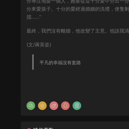
分專注地愛一個人，她要從這十分愛中分出一
分來愛孩子。十分的愛經過婚姻的洗禮，便隻
擋……”
最終，我們沒有離婚，他改變了主意。他說我
(文/蔣英姿)
平凡的幸福沒有套路