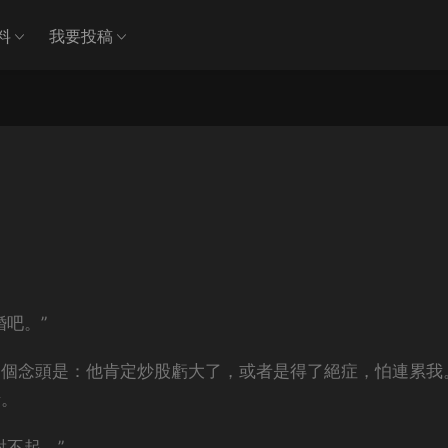
料
我要投稿
吧。”
一個念頭是：他肯定炒股虧大了，或者是得了絕症，怕連累我
情。
不起。”