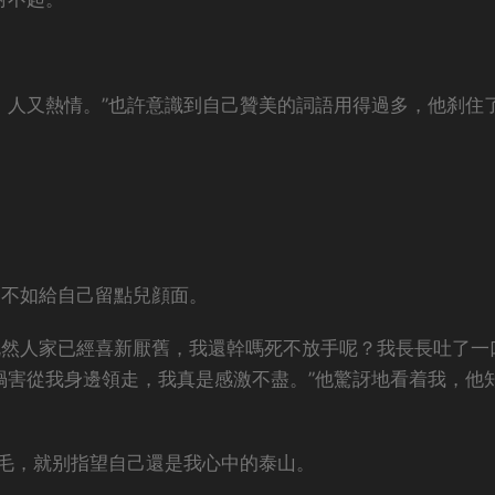
，人又熱情。”也許意識到自己贊美的詞語用得過多，他刹住
，不如給自己留點兒顔面。
既然人家已經喜新厭舊，我還幹嗎死不放手呢？我長長吐了一
禍害從我身邊領走，我真是感激不盡。”他驚訝地看着我，他
鴻毛，就别指望自己還是我心中的泰山。