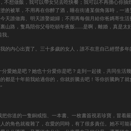
，不想做飯，我可以帶女兒去吃快餐；我可以不再擔心你抽
糊塗的被單，不用再在你醉了酒，睡在街邊某個角落時，一邊
戚今天誰做壽、明天誰娶媳婦；不用再每個月給你爸媽寄生活
裏山路，隻爲陪你父母吃頓年夜飯……是啊，離婚，真是太
着我。
把我的内心出賣了。三十多歲的女人，誰不在意自己經營多年
十分愛她是吧？她也十分愛你是吧？走到一起後，共同生活
你的都是十年前我給過你的，你就折騰去吧！等你折騰夠了就
”
我把你送的一隻銅戒指、一本書、一枚書簽視若珍寶，冒着
女人的角色就複雜了，在愛的同時，有了很多責任。她不可能