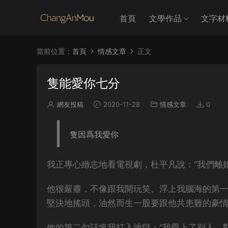
首頁
文學作品
文字材
當前位置：
首頁
情感文章
正文
隻能愛你七分
網友投稿
2020-11-28
情感文章
0
隻因爲我愛你
我正專心緻志地看電視劇，杜平凡說：“我們離婚
他很嚴肅，不像跟我開玩笑。浮上我腦海的第
堅決地搖頭，油然而生一股要跟他共患難的豪
他的第二句話将我打入地獄：“我愛上了别人，對