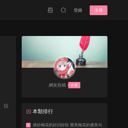
登錄
注冊
網友投稿
作者
。我
本類排行
摘抄梅花的好詞好段 贊美梅花的優美句
1