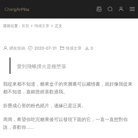
當前位置：
首頁
情感文章
正文
糖果盒子裏的情書
網友投稿
2020-07-31
情感文章
0
愛到飛蛾撲火是種堕落
我從來都不知道，糖果盒子的夾層裏可以藏情書，就好像我從來
都不知道，嘉銘曾經喜歡過我。
折疊成心形的粉色紙片，邊緣已是泛黃。
周周，希望你吃完糖果後可以發現下面的它，一直一直想對你
說，喜歡你……