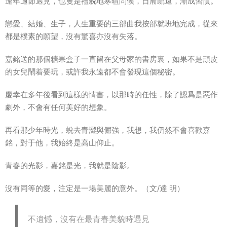
逢年過節遇見，也隻是禮貌地寒暄問候，日漸疏遠，漸成習慣。
戀愛、結婚、生子，人生重要的三部曲我按部就班地完成，從來
都是樸素的願望，沒有驚喜亦沒有失落。
嘉銘送的那個糖果盒子一直留在父母家的書房裏，如果不是頑皮
的女兒鬧着要玩，或許我永遠都不會發現這個秘密。
慶幸在多年後看到這樣的情書，以那時的任性，除了認爲是惡作
劇外，不會有任何美好的想象。
再看那少年時光，蛻去青澀與倔強，我想，我仍然不會喜歡嘉
銘，對于他，我始終是高山仰止。
青春的光影，嘉銘是光，我就是陰影。
沒有同等的愛，注定是一場美麗的意外。（文/達 明）
不遺憾，沒有在最青春美貌時遇見