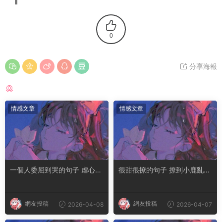
0
分享海報
猜你喜歡
情感文章
情感文章
一個人委屈到哭的句子 虐心到
很甜很撩的句子 撩到小鹿亂撞
讓人流淚的文案
腿軟的文案
網友投稿
網友投稿
2026-04-08
2026-04-07