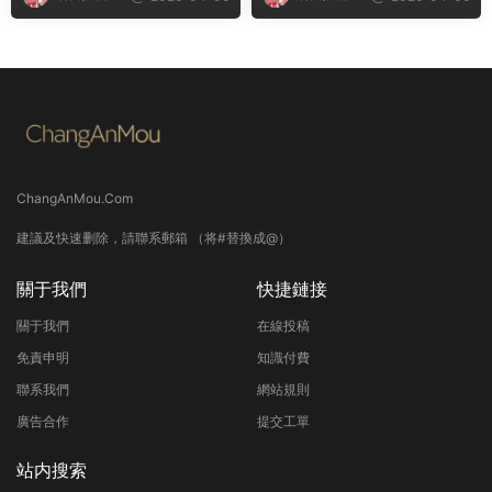
ChangAnMou.Com
建議及快速删除，請聯系郵箱 （将#替換成@）
關于我們
快捷鏈接
關于我們
在線投稿
免責申明
知識付費
聯系我們
網站規則
廣告合作
提交工單
站内搜索