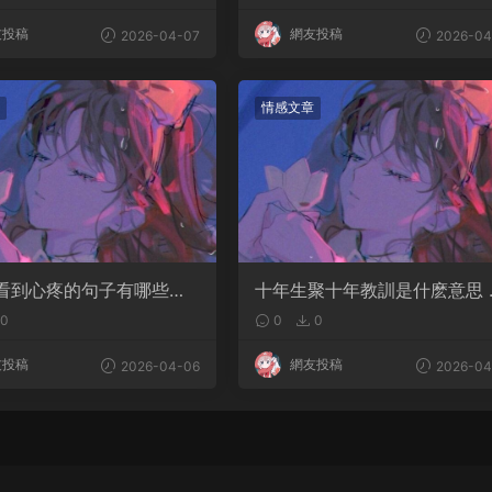
友投稿
網友投稿
2026-04-07
2026-04
情感文章
看到心疼的句子有哪些？
十年生聚十年教訓是什麽意思 
是淚點
語典故出自哪裏
0
0
0
友投稿
網友投稿
2026-04-06
2026-04