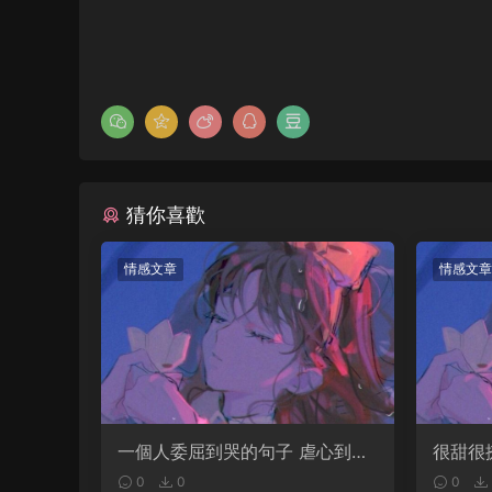
猜你喜歡
情感文章
情感文章
一個人委屈到哭的句子 虐心到讓
很甜很
人流淚的文案
軟的文
0
0
0