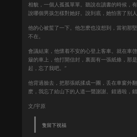
相貌，一個人孤孤單單。聽說在讀書的時候，
說哪個男孩怎樣對她好。說到底，她怕害了别人
他的心被蜇了一下。他怎麽也沒想到，當初那
不在。
會議結束，他懷着不安的心登上客車。就在車
簸的車上，他打開信封，裏面有一張紙條，那是
起，忘了我吧。”
他背過臉去，把那張紙揉成一團，丢在車窗外翻
麽，我忘了給山下的人道一聲謝謝。錯過啦，錯
文/宇原
隻留下祝福