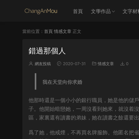
首頁
文學作品
文字材
當前位置：
首頁
情感文章
正文
錯過那個人
網友投稿
2020-07-31
情感文章
0
我在天堂向你求婚
他那時還是一個小小的銀行職員，她是他的儲
子。他開始暗戀她，一周沒看到她來，就沒着沒
區，家裏還有讀書的弟妹，她在讀書之餘還要
爲了她，他戒煙，不再買名牌服飾。他匿名把