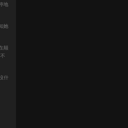
停地
知她
在颠
對不
沒什