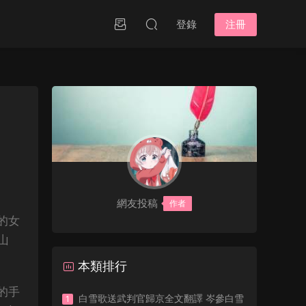
登錄
注冊
網友投稿
作者
的女
山
本類排行
的手
白雪歌送武判官歸京全文翻譯 岑參白雪
1