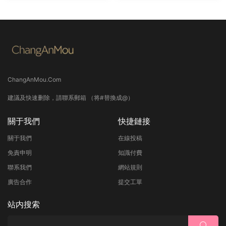
ChangAnMou.Com
建議及快速删除，請聯系郵箱 （将#替換成@）
關于我們
快捷鏈接
關于我們
在線投稿
免責申明
知識付費
聯系我們
網站規則
廣告合作
提交工單
站内搜索