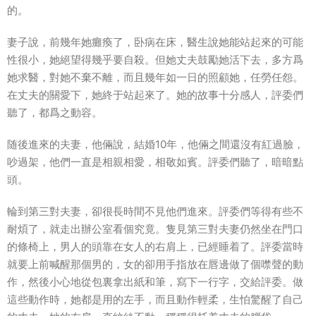
的。
妻子說，前幾年她癱瘓了，卧病在床，醫生說她能站起來的可能
性很小，她絕望得幾乎要自殺。但她丈夫鼓勵她活下去，多方爲
她求醫，對她不棄不離，而且幾年如一日的照顧她，任勞任怨。
在丈夫的關愛下，她終于站起來了。她的故事十分感人，評委們
聽了，都爲之動容。
随後進來的夫妻，他倆說，結婚10年，他倆之間還沒有紅過臉，
吵過架，他們一直是相親相愛，相敬如賓。評委們聽了，暗暗點
頭。
輪到第三對夫妻，卻很長時間不見他們進來。評委們等得有些不
耐煩了，就走出辦公室看個究竟。隻見第三對夫妻仍然坐在門口
的條椅上，男人的頭靠在女人的右肩上，已經睡着了。評委當時
就要上前喊醒那個男的，女的卻用手指放在唇邊做了個噤聲的動
作，然後小心地從包裏拿出紙和筆，寫下一行字，交給評委。做
這些動作時，她都是用的左手，而且動作輕柔，生怕驚醒了自己