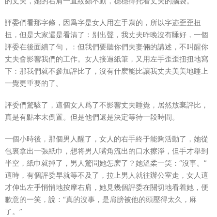
的丈夫，她的右肩一直紋絲不動，穩穩得托着丈夫的腦袋。
評委們看那字條，因爲字是女人用左手寫的，所以字迹歪歪扭
扭，但是大家還是看清了：别出聲，我丈夫昨晚沒有睡好，一個
評委在後面續了句，：但我們要聽你們夫妻倆的講述，不叫醒你
丈夫會影響我們的工作。女人接過紙筆，又用左手歪歪扭扭地寫
下：那我們就不參加評比了，沒有什麽能比讓我丈夫美美地睡上
一覺更重要的了。
評委們驚駭了，這個女人爲了不影響丈夫睡覺，居然放棄評比，
真是有點本末倒置。但是他們還是決定等待一段時間。
一個小時後，那個男人醒了，女人的右手終于能夠活動了，她從
包裏拿出一張紙巾，想将男人嘴角流出的口水擦淨，但手才舉到
半空，紙巾就掉了，男人驚問她怎麽了？她溫柔一笑：“沒事。”
這時，有個評委早就等不及了，拉上男人就往辦公室走，女人這
才伸出左手悄悄地按摩右肩，她見幾個評委在關切地看着她，便
歉意的一笑，說：“真的沒事，是肩膀被他的頭壓得太久，麻
了。”