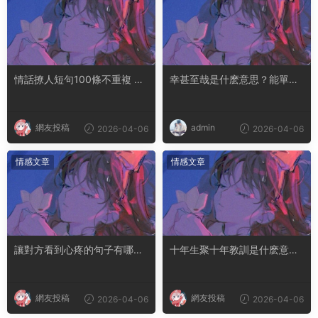
情話撩人短句100條不重複 土
幸甚至哉是什麽意思？能單獨
味情話撩人長句
用嗎
網友投稿
admin
2026-04-06
2026-04-06
情感文章
情感文章
讓對方看到心疼的句子有哪
十年生聚十年教訓是什麽意思
些？句句都是淚點
成語典故出自哪裏
網友投稿
網友投稿
2026-04-06
2026-04-06