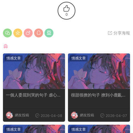
0
分享海報
猜你喜歡
情感文章
情感文章
一個人委屈到哭的句子 虐心到
很甜很撩的句子 撩到小鹿亂撞
讓人流淚的文案
腿軟的文案
網友投稿
網友投稿
2026-04-08
2026-04-07
情感文章
情感文章