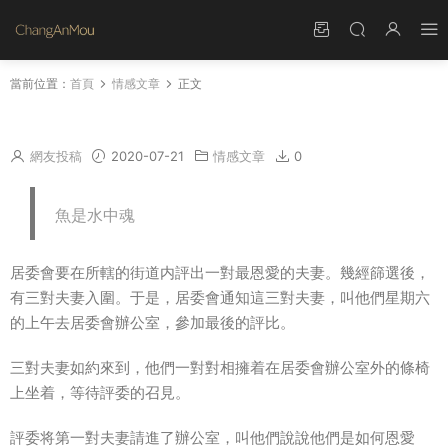
當前位置：
首頁
情感文章
正文
最恩愛的夫妻
網友投稿
2020-07-21
情感文章
0
魚是水中魂
居委會要在所轄的街道内評出一對最恩愛的夫妻。幾經篩選後，
有三對夫妻入圍。于是，居委會通知這三對夫妻，叫他們星期六
的上午去居委會辦公室，參加最後的評比。
三對夫妻如約來到，他們一對對相擁着在居委會辦公室外的條椅
上坐着，等待評委的召見。
評委将第一對夫妻請進了辦公室，叫他們說說他們是如何恩愛