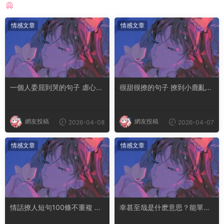
猜你喜歡
情感文章
情感文章
一個人委屈到哭的句子 虐心到
很甜很撩的句子 撩到小鹿亂撞
讓人流淚的文案
腿軟的文案
網友投稿
網友投稿
2026-04-08
2026-04-07
情感文章
情感文章
情話撩人短句100條不重複 土
幸甚至哉是什麽意思？能單獨
味情話撩人長句
用嗎