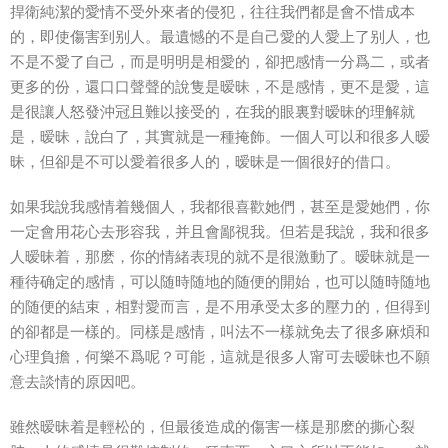
捍衛純潔的愛情不受外來者的侵犯，往往我們都是會不惜成本
的，即使傷害到别人。最遺憾的不是自己愛的人愛上了别人，也
不是不愛了自己，而是明明是相愛的，卻把感情一分爲二，或者
更多的份，還口口聲聲的說隻是暧昧，不是感情，更不是愛，這
是很讓人怒發沖冠且難以接受的，在我的眼裏對暧昧的理解就
是，暧昧，說白了，其實就是一種掩飾。一個人可以和很多人暧
昧，但卻是不可以愛着很多人的，暧昧是一個很好的借口。
如果我說我感情着幾個人，我都很喜歡她們，甚至是愛她們，你
一定會用花心去形容我，并且會鄙視我。但若是我說，我和很多
人暧昧着，那麽，你的情緒表現的就不是很激動了。暧昧就是一
種待确定的感情，可以随時随地的随便的開始，也可以随時随地
的随便的結束，相對愛而言，是不用承受太多的壓力的，但得到
的卻都是一樣的。同樣是感情，叫法不一樣就免去了很多麻煩和
心理負擔，何樂不爲呢？可能，這就是很多人甯可去暧昧也不願
意去談情的原因吧。
雖然暧昧着是輕松的，但最後造成的傷害一樣是那麽的撕心裂