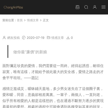
當前位置：
首頁
情感文章
正文
擁有了愛情，就别去碰暧昧
網友投稿
2020-07-19
情感文章
0
做你最“廉價”的新娘
面對彌足珍貴的愛情，我們需要從一而終。經得起誘惑，耐得住
寂寞，唯有這樣，才能給予彼此最大的安全感，愛情之路走的才
會平平坦坦。――題記
感情泛濫成災，暧昧鋪天蓋地，多少男女迷失在了這個圈子裏，
愛和暧，同音，意義卻相差萬裏。一輩子，兩個人，一直到老，
似乎所有相愛的人都是這樣想的，也在通過不斷努力逐步的實現
着最初的夢想。相處的過程中可能會遇到各種突如其來的狀況，