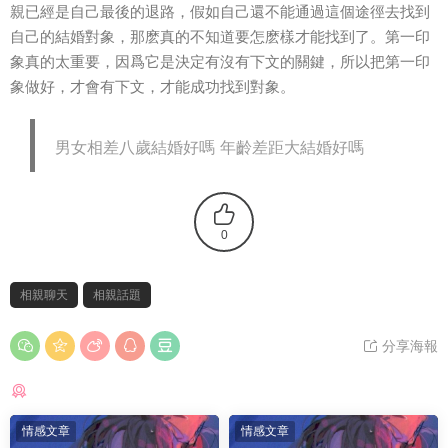
親已經是自己最後的退路，假如自己還不能通過這個途徑去找到
自己的結婚對象，那麽真的不知道要怎麽樣才能找到了。第一印
象真的太重要，因爲它是決定有沒有下文的關鍵，所以把第一印
象做好，才會有下文，才能成功找到對象。
男女相差八歲結婚好嗎 年齡差距大結婚好嗎
0
相親聊天
相親話題
分享海報
猜你喜歡
情感文章
情感文章