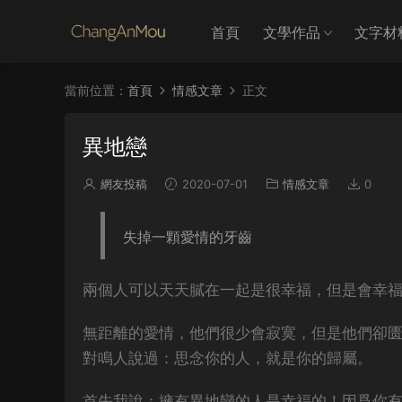
首頁
文學作品
文字材
當前位置：
首頁
情感文章
正文
異地戀
網友投稿
2020-07-01
情感文章
0
失掉一顆愛情的牙齒
兩個人可以天天膩在一起是很幸福，但是會幸
無距離的愛情，他們很少會寂寞，但是他們卻
對鳴人說過：思念你的人，就是你的歸屬。
首先我說：擁有異地戀的人是幸福的！因爲你