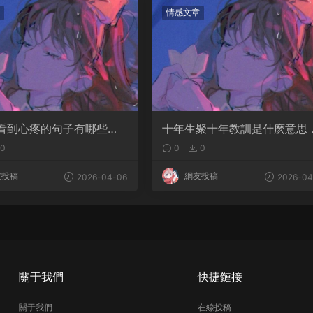
情感文章
看到心疼的句子有哪些？
十年生聚十年教訓是什麽意思 
是淚點
語典故出自哪裏
0
0
0
友投稿
網友投稿
2026-04-06
2026-04
關于我們
快捷鏈接
關于我們
在線投稿