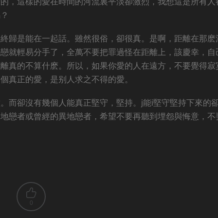
着的，這樣的愛在時間的河流裏平淡卻激烈，我想這是所有人
嗎？
，終歸是能在一起話。雖然很俗，卻很真。是啊，距離在那麽
地戀就輕易分手了，全萬不要把罪過怪在距離上，該慶幸，自
距離真的不算什麽。所以，如果你愛的人在遠方，不要覺得寂
一個真正的愛，是别人求之不得的愛。
。而卻沒有幾個人能真正堅守，堅持。j能i堅守堅持下來的
異地戀者或曾經的異地戀者，希望不要再聽到埋怨與悔意，不
0