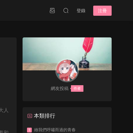
登錄
注冊
網友投稿
作者
大人
本類排行
緻我們呼嘯而過的青春
1
着和