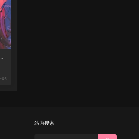
成
-06
站内搜索