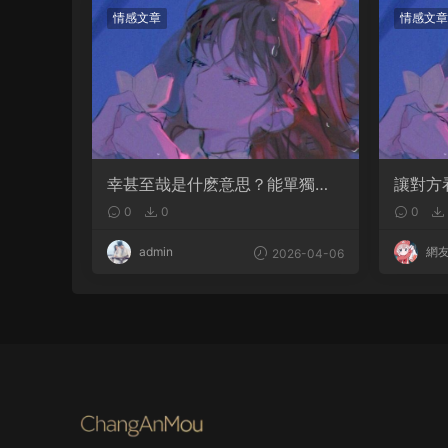
情感文章
情感文章
幸甚至哉是什麽意思？能單獨用
讓對方
嗎
句句都
0
0
0
admin
網
2026-04-06