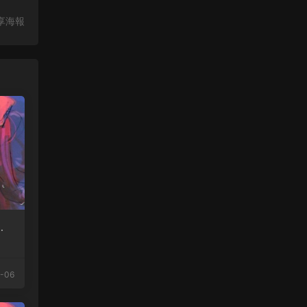
享海報
味
-06