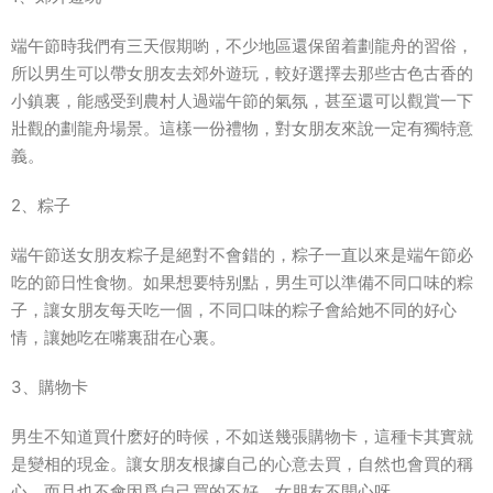
端午節時我們有三天假期喲，不少地區還保留着劃龍舟的習俗，
所以男生可以帶女朋友去郊外遊玩，較好選擇去那些古色古香的
小鎮裏，能感受到農村人過端午節的氣氛，甚至還可以觀賞一下
壯觀的劃龍舟場景。這樣一份禮物，對女朋友來說一定有獨特意
義。
2、粽子
端午節送女朋友粽子是絕對不會錯的，粽子一直以來是端午節必
吃的節日性食物。如果想要特别點，男生可以準備不同口味的粽
子，讓女朋友每天吃一個，不同口味的粽子會給她不同的好心
情，讓她吃在嘴裏甜在心裏。
3、購物卡
男生不知道買什麽好的時候，不如送幾張購物卡，這種卡其實就
是變相的現金。讓女朋友根據自己的心意去買，自然也會買的稱
心，而且也不會因爲自己買的不好，女朋友不開心呀。