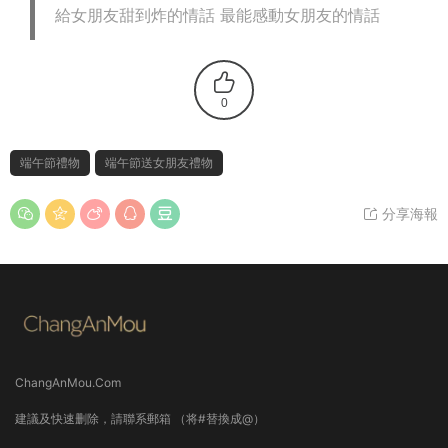
給女朋友甜到炸的情話 最能感動女朋友的情話
0
端午節禮物
端午節送女朋友禮物
分享海報
ChangAnMou.Com
建議及快速删除，請聯系郵箱 （将#替換成@）