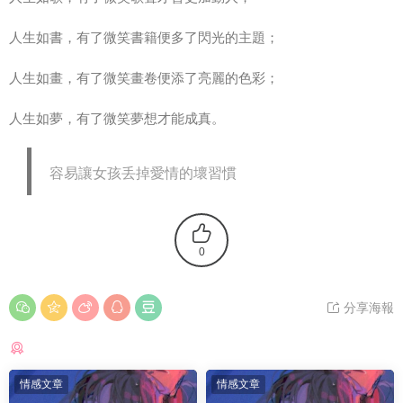
人生如書，有了微笑書籍便多了閃光的主題；
人生如畫，有了微笑畫卷便添了亮麗的色彩；
人生如夢，有了微笑夢想才能成真。
容易讓女孩丢掉愛情的壞習慣
0
分享海報
猜你喜歡
情感文章
情感文章