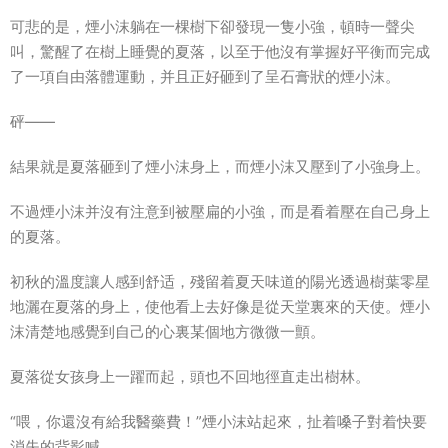
可悲的是，煙小沫躺在一棵樹下卻發現一隻小強，頓時一聲尖
叫，驚醒了在樹上睡覺的夏落，以至于他沒有掌握好平衡而完成
了一項自由落體運動，并且正好砸到了呈石膏狀的煙小沫。
砰――
結果就是夏落砸到了煙小沫身上，而煙小沫又壓到了小強身上。
不過煙小沫并沒有注意到被壓扁的小強，而是看着壓在自己身上
的夏落。
初秋的溫度讓人感到舒适，殘留着夏天味道的陽光透過樹葉零星
地灑在夏落的身上，使他看上去好像是從天堂裏來的天使。煙小
沫清楚地感覺到自己的心裏某個地方微微一顫。
夏落從女孩身上一躍而起，頭也不回地徑直走出樹林。
“喂，你還沒有給我醫藥費！”煙小沫站起來，扯着嗓子對着快要
消失的背影喊。