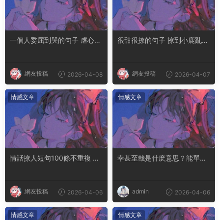
一個人委屈到哭的句子 虐心到
很甜很撩的句子 撩到小鹿亂撞
讓人流淚的文案
腿軟的文案
網友投稿
網友投稿
2026-04-08
2026-04-07
情感文章
情感文章
情話撩人短句100條不重複 土
幸甚至哉是什麽意思？能單獨
味情話撩人長句
用嗎
網友投稿
admin
2026-04-06
2026-04-06
情感文章
情感文章