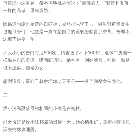
每當煙小沫看見，都不屑地挑挑眉說：“膚淺的人。”聲音和夏落
一樣的高傲，毋庸置疑。
因爲這句話是夏落的口頭禅，被煙小沫學了去。男生對這個女生
也無可奈何，他隻是一直在想自己的運氣怎麽會那麽背，被煙小
沫纏了快要一年。
大大小小的告白将近500次，情書送了不下100封，還像牛皮糖一
樣黏在自己身邊，唠唠叨叨的。她空有一副好臉蛋，卻是一點兒
也不溫柔，個暴力女。
想到這裏，夏公子就會埋怨老天不公――派了個魔女來整他。
二
煙小沫和夏落最初相遇的時候是在初秋。
那天恰好是煙小沫16歲的最後一天，她心情很好，踩着小碎步翹
課去樹林裏睡覺。