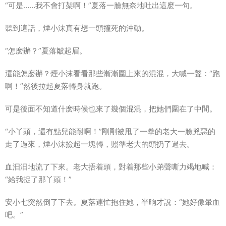
“可是……我不會打架啊！”夏落一臉無奈地吐出這麽一句。
聽到這話，煙小沫真有想一頭撞死的沖動。
“怎麽辦？”夏落皺起眉。
還能怎麽辦？煙小沫看看那些漸漸圍上來的混混，大喊一聲：“跑
啊！”然後拉起夏落轉身就跑。
可是後面不知道什麽時候也來了幾個混混，把她們圍在了中間。
“小丫頭，還有點兒能耐啊！”剛剛被甩了一拳的老大一臉兇惡的
走了過來，煙小沫撿起一塊轉，照準老大的頭扔了過去。
血汩汩地流了下來。老大捂着頭，對着那些小弟聲嘶力竭地喊：
“給我捉了那丫頭！”
安小七突然倒了下去。夏落連忙抱住她，半晌才說：“她好像暈血
吧。”