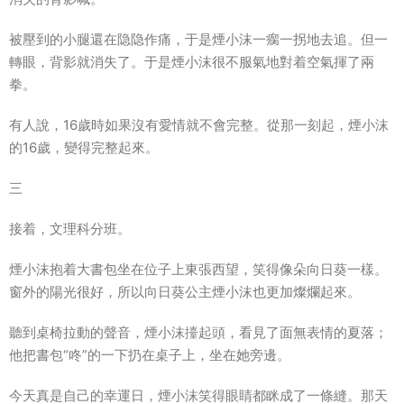
被壓到的小腿還在隐隐作痛，于是煙小沫一瘸一拐地去追。但一
轉眼，背影就消失了。于是煙小沫很不服氣地對着空氣揮了兩
拳。
有人說，16歲時如果沒有愛情就不會完整。從那一刻起，煙小沫
的16歲，變得完整起來。
三
接着，文理科分班。
煙小沫抱着大書包坐在位子上東張西望，笑得像朵向日葵一樣。
窗外的陽光很好，所以向日葵公主煙小沫也更加燦爛起來。
聽到桌椅拉動的聲音，煙小沫擡起頭，看見了面無表情的夏落；
他把書包“咚”的一下扔在桌子上，坐在她旁邊。
今天真是自己的幸運日，煙小沫笑得眼睛都眯成了一條縫。那天