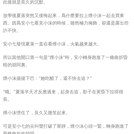
此後就是長久的沉默。
放學後夏落突然又後悔起來，爲什麽要拉上煙小沫一起去買東
西。因爲安小七看見小沫的時候，雖然極力掩飾，卻還是露出些
許不快。
安小七發現夏落一直在看煙小沫，火氣越來越大。
所以當他開口第一句是“煙小沫”時，安小轉身跑進了一條曲折昏
暗的胡同裏。
煙小沫揚揚下巴：“她吃醋了，還不快去追？”
“哦。”夏落半天才反應過來，起身去追，影子在黃昏下拉得很
長。
煙小沫愣住了，良久又微笑起來。
可是安小七的尖叫聲打破了甯靜，煙小沫心頭一緊，轉身跑進了
那條曲折的胡同。