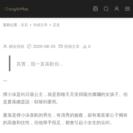
當前位置：
首頁
情感文章
正文
大海那邊的向日葵會不會哭泣
網友投稿
2020-06-25
情感文章
0
其實，我一直喜歡你…
一
煙小沫是向日葵公主，就是那種天天笑得陽光燦爛的女孩子。但
是夏落總是說：聒噪到要死。
夏落是煙小沫喜歡的男生，有清秀的臉龐，卻有着富家公子獨有
的高傲和任性，但他舉手投足，都會引起小女生的尖叫。