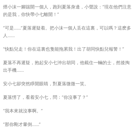
煙小沫一腳踹開一個人，跑到夏落身邊，小聲說：“現在他們注意
的是我，你快帶小七離開！”
“可是……”夏落遲疑着。把小沫一個人丢在這裏，可以嗎？這麽多
人……
“快點兒走！你在這裏也隻能拖累我！出了胡同快點兒報警！”
夏落不再遲疑，抱起安小七沖出胡同，他截住一輛的士，然後掏
出手機……
安小七卻突然睜開眼睛，對夏落微微一笑。
夏落愣了，看着安小七，問：“你沒事了？”
“我本來就沒事啊。”
“那你剛才暈倒……”