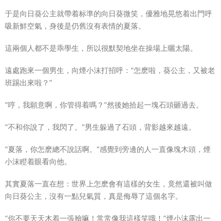
于是向日葵公主就帶着标準的向日葵微笑，優雅地晃悠着出門呼
吸新鮮空氣，身後是仍舊沒有表情的夏落。
這兩個人都不是乖學生，所以很默契地坐在操場上曬太陽。
遠處跑來一個男生，向煙小沫打招呼：“怎麽啦，葵公主，又被老
班踢出來啦？”
“哼，我願意啊，你管得着嗎？”然後她拾起一塊石頭砸過去。
“不和你說了，我閃了。”男生躲過了石頭，背影越來越遠。
“夏落，你怎麽總不說話啊。”感覺到旁邊的人一直像塊木頭，煙
小沫瞪着眼看向他。
其實夏落一直在想：世界上怎麽會有這樣的女生，竟然還被叫做
向日葵公主，沒有一點兒氣質，真是侮辱了這個名字。
“你不要天天木着一張臉嘛！常常像我這樣笑哦！”煙小沫露出一