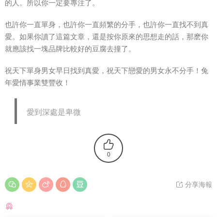
的人。所以你一定要專注了。
也許你一直單身，也許你一直頻繁的分手，也許你一直找不到真
愛。如果你讀了這篇文章，還是按你原來的思想走的話，那麽你
就應該找一塊品牌比較好的豆腐去撞了。
祝天下單身男女早日找到真愛，祝天下戀愛的男女永不分手！兔
年愛情事業雙豐收！
愛到深處是卑微
0
分享海報
猜你喜歡