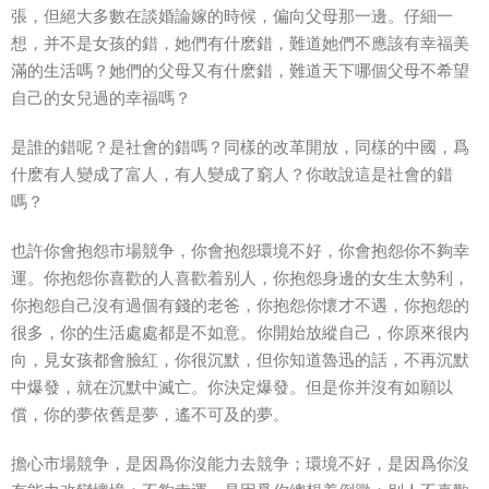
張，但絕大多數在談婚論嫁的時候，偏向父母那一邊。仔細一
想，并不是女孩的錯，她們有什麽錯，難道她們不應該有幸福美
滿的生活嗎？她們的父母又有什麽錯，難道天下哪個父母不希望
自己的女兒過的幸福嗎？
是誰的錯呢？是社會的錯嗎？同樣的改革開放，同樣的中國，爲
什麽有人變成了富人，有人變成了窮人？你敢說這是社會的錯
嗎？
也許你會抱怨市場競争，你會抱怨環境不好，你會抱怨你不夠幸
運。你抱怨你喜歡的人喜歡着别人，你抱怨身邊的女生太勢利，
你抱怨自己沒有過個有錢的老爸，你抱怨你懷才不遇，你抱怨的
很多，你的生活處處都是不如意。你開始放縱自己，你原來很内
向，見女孩都會臉紅，你很沉默，但你知道魯迅的話，不再沉默
中爆發，就在沉默中滅亡。你決定爆發。但是你并沒有如願以
償，你的夢依舊是夢，遙不可及的夢。
擔心市場競争，是因爲你沒能力去競争；環境不好，是因爲你沒