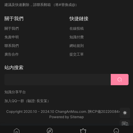
建議及快速删除，請聯系郵箱 （将#替換成@）
關于我們
快捷鏈接
關于我們
在線投稿
免責申明
知識付費
聯系我們
網站規則
廣告合作
提交工單
站内搜索
知識分享平台
加入QQ一群
（驗證: 長安某）
Copyright 2020.10 - 2024.10 ChangAnMou.com.
陝ICP備2022008444号
Powered by
Sitemap