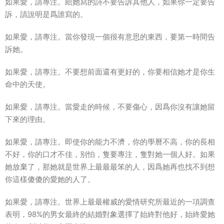
如果愛，請專注。給她寫的詩不要告訴其他人，如果你一定要告
訴，請說明是爲誰寫的。
如果愛，請專注。當你發現一個很有意思的東西，要第一時間告
訴她。
如果愛，請專注。不要想前面還有更好的，你要相信她才是你生
命中的天使。
如果愛，請專注。當愛走的時候，不要傷心，因爲你沒有讓她留
下來的理由。
如果愛，請專注。即使你的能力不濟，你的學曆不高，你的長相
不好，你的口才不佳，别怕，隻要專注，隻對她一個人好。如果
她放棄了，那她就是世界上最最最笨的人，因爲她再也找不到想
你這樣傻傻的愛她的人了。
如果愛，請專注。世界上最最權威的愛情研究所最近的一項調查
表明，98%的男女最終的結婚對象選擇了始終對他好，始終愛她