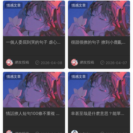
情感文章
情感文章
一個人委屈到哭的句子 虐心到
很甜很撩的句子 撩到小鹿亂撞
讓人流淚的文案
腿軟的文案
網友投稿
網友投稿
2026-04-08
2026-04-07
情感文章
情感文章
情話撩人短句100條不重複 土
幸甚至哉是什麽意思？能單獨
味情話撩人長句
用嗎