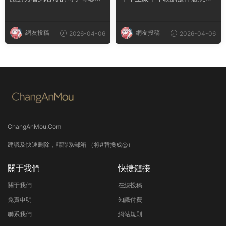
些？句句都是淚點
成語典故出自哪裏
網友投稿
網友投稿
2026-04-06
2026-04-06
ChangAnMou.Com
建議及快速删除，請聯系郵箱 （将#替換成@）
關于我們
快捷鏈接
關于我們
在線投稿
免責申明
知識付費
聯系我們
網站規則