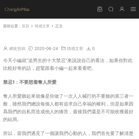
當前位置：
首頁
情感文章
正文
女生怎麽追男生？追男生的十大禁忌提前知曉
網友投稿
2020-06-24
情感文章
0
今天小編就“追男生的十大禁忌”來說說自己的看法，如果你對此
比較好奇的話，趕緊跟着小編一起來看看吧。
禁忌1：不要想着奪人所愛
奪人所愛聽起來就像是你做了一次人人喊打的不要臉的第三者一
般，雖然我們總說每個人都有追求自己幸福的權利，但是如果因
爲我們的自私而造成他人的痛苦，最後我們還是不可能收獲最好
的結局。
所以，當我們遇見了一個讓我們心動的人，我們首先要了解清楚