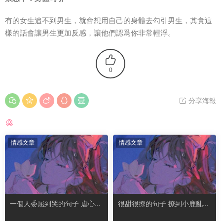
有的女生追不到男生，就會想用自己的身體去勾引男生，其實這
樣的話會讓男生更加反感，讓他們認爲你非常輕浮。
0
分享海報
猜你喜歡
情感文章
情感文章
一個人委屈到哭的句子 虐心到
很甜很撩的句子 撩到小鹿亂撞
讓人流淚的文案
腿軟的文案