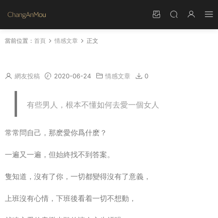
當前位置：
首頁
情感文章
正文
那麽愛你爲什麽
網友投稿
2020-06-24
情感文章
0
有些男人，根本不懂如何去愛一個女人
常常問自己，那麽愛你爲什麽？
一遍又一遍，但始終找不到答案。
隻知道，沒有了你，一切都變得沒有了意義，
上班沒有心情，下班後看着一切不想動，