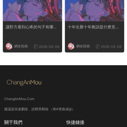
讓對方看到心疼的句子有哪
十年生聚十年教訓是什麽意思
些？句句都是淚點
成語典故出自哪裏
網友投稿
網友投稿
2026-04-06
2026-04-06
ChangAnMou.Com
建議及快速删除，請聯系郵箱 （将#替換成@）
關于我們
快捷鏈接