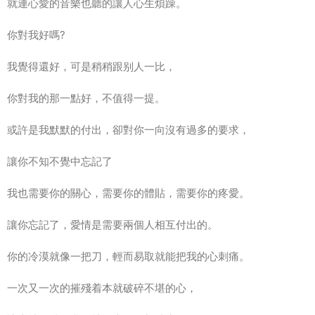
就連心愛的音樂也聽的讓人心生煩躁。
你對我好嗎?
我覺得還好，可是稍稍跟别人一比，
你對我的那一點好，不值得一提。
或許是我默默的付出，卻對你一向沒有過多的要求，
讓你不知不覺中忘記了
我也需要你的關心，需要你的體貼，需要你的疼愛。
讓你忘記了，愛情是需要兩個人相互付出的。
你的冷漠就像一把刀，輕而易取就能把我的心刺痛。
一次又一次的摧殘着本就破碎不堪的心，