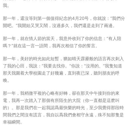
我。
那一年，還沒等到第一個值得紀念的4月20号，你就說：“我們分
開吧。”我開始又哭又鬧，沒過多久，我們還是走到了兩邊。
那一年，就在情人節的當天，我意外收到了你的信息：“有人陪
嗎？”就在這一言一語間，我再次相信了你的誓言。
那一年，美好的時光如此短暫，猶如晴天霹靂般的語言再次刺入
了我的心田，我說：“我要去找你。”你說：“沒用的。”我隻知道
那天我圍着大學校園走了好幾遍，直到夜已深，聽到朋友的呼
喚。
那一年，我稍微平複的心略有好轉，卻在那天中午接到你的來
電，我再一次踏入了那個有所陌生的大院（你一直都是這麽叫
的）。那是我們在一起我認爲最快樂的時光，至少我覺得那段時
間我們之間沒有謊言，我自以爲我們會相守永遠，殊不知那隻是
幸福瞬間。