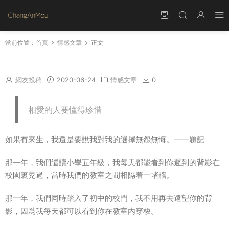
當前位置：
首頁
情感文章
正文
我和你的那一年
網友投稿
2020-06-24
情感文章
0
相愛的人要懂得珍惜
如果有來生，我還是要說我對我的選擇無怨無悔。――題記
那一年，我們還讀小學五年級，我每天都能看到你遲到的背影在
校園裏晃過，當時我們的教室之間相隔着一堵牆。
那一年，我們同時踏入了初中的校門，我不用再去遠望你的背
影，因爲我每天都可以看到你在教室内穿梭。