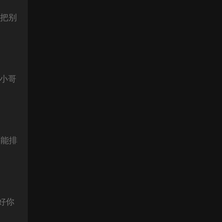
種把别
撩小哥
可能排
好你