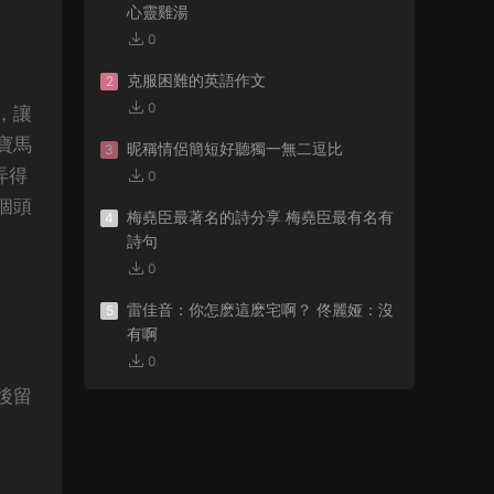
心靈雞湯
0
克服困難的英語作文
2
0
，讓
寶馬
昵稱情侶簡短好聽獨一無二逗比
3
弄得
0
個頭
梅堯臣最著名的詩分享 梅堯臣最有名有
4
詩句
0
雷佳音：你怎麽這麽宅啊？ 佟麗娅：沒
5
有啊
0
後留