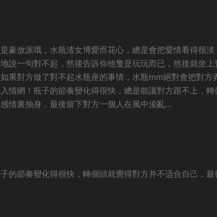
中是豪放派哦，水瓶渣女博愛而花心，總是會把愛情看得很淡
松地說一句對不起，然後告訴你他隻是玩玩而已，然後就坐上
如果對方做了對不起水瓶座的事情，水瓶mm絕對會把對方
陷入情網！瓶子的節奏變化得很快，總是能讓對方跟不上，轉
感情裏抽身，最後留下對方一個人在風中淩亂…
瓶子的節奏變化得很快，轉個頭就覺得對方并不适合自己，最