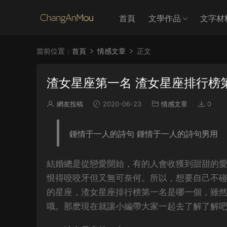
首頁
文學作品
文字材
當前位置：
首頁
情感文章
正文
渣女星座第一名 渣女星座排行榜
網友投稿
2020-06-23
情感文章
0
鍾情于一人的詩句 鍾情于一人的詩句男用
結婚總是從戀愛開始，有的人會收獲到甜甜的
恨得咬咬牙但又無可奈何。所以，想要自己不
的星座，渣女星座排行榜第一名是哪一個，雖
哦。那麽現在就讓小編帶大家一起去了解了解