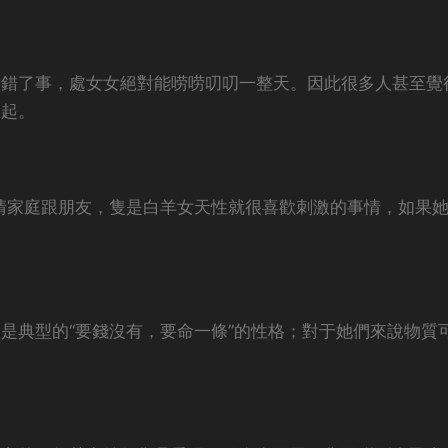
做錯了事，處女女絕對能唠唠叨叨一整天。因此很多人甚至覺
一起。
得清家庭跟朋友，隻是白羊女天性就很喜歡刺激的事情，如果
是典型的“要錢沒有，要命一條”的性格；對于她們來說物質