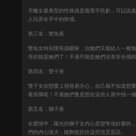
天蠍女最典型的性格就是腹黑不吃虧，可以說真
人玩弄在手中的快感。
第三名：雙魚座
雙魚女特别擅長搞暧昧，但她們又能給人一種無害
哥的就是她們了！不過可能是她們沒有安全感
第四名：雙子座
雙子女在戀愛上很容易分心，自己都不知道想要
着長隊呢！不過她們隻是想在這些人當中找一
第五名：獅子座
在愛情中，陽光的獅子女内心是蠻争強好勝的
們的内心強大，能夠抵抗住這些流言蜚語。