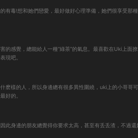
的有毒!想和她們戀愛，最好做好心理準備，她們很享受那
的感覺，總能給人一種“綠茶”的氣息。最喜歡在Uki上面
的表現吧。
什麽樣的人，所以身邊總有很多異性圍繞，uki上的小哥哥
個最好的。
，因此身邊的朋友總覺得你要求太高，甚至有丢丢渣，不過還