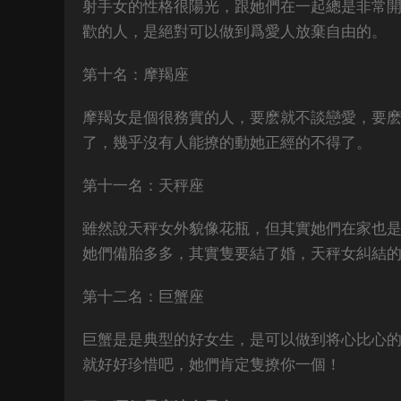
射手女的性格很陽光，跟她們在一起總是非常
歡的人，是絕對可以做到爲愛人放棄自由的。
第十名：摩羯座
摩羯女是個很務實的人，要麽就不談戀愛，要
了，幾乎沒有人能撩的動她正經的不得了。
第十一名：天秤座
雖然說天秤女外貌像花瓶，但其實她們在家也
她們備胎多多，其實隻要結了婚，天秤女糾結
第十二名：巨蟹座
巨蟹是是典型的好女生，是可以做到将心比心的
就好好珍惜吧，她們肯定隻撩你一個！