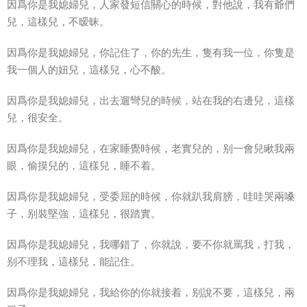
因爲你是我媳婦兒，人家發短信關心的時候，對他說，我有爺們
兒，這樣兒，不暧昧。
因爲你是我媳婦兒，你記住了，你的先生，隻有我一位，你隻是
我一個人的妞兒，這樣兒，心不酸。
因爲你是我媳婦兒，出去遛彎兒的時候，站在我的右邊兒，這樣
兒，很安全。
因爲你是我媳婦兒，在家睡覺時候，老實兒的，别一會兒瞅我兩
眼，偷摸兒的，這樣兒，睡不着。
因爲你是我媳婦兒，受委屈的時候，你就趴我肩膀，哇哇哭兩嗓
子，别裝堅強，這樣兒，很踏實。
因爲你是我媳婦兒，我哪錯了，你就說，要不你就罵我，打我，
别不理我，這樣兒，能記住。
因爲你是我媳婦兒，我給你的你就接着，别說不要，這樣兒，兩