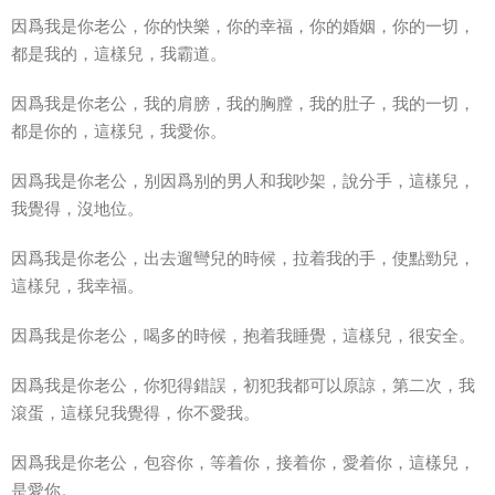
因爲我是你老公，你的快樂，你的幸福，你的婚姻，你的一切，
都是我的，這樣兒，我霸道。
因爲我是你老公，我的肩膀，我的胸膛，我的肚子，我的一切，
都是你的，這樣兒，我愛你。
因爲我是你老公，别因爲别的男人和我吵架，說分手，這樣兒，
我覺得，沒地位。
因爲我是你老公，出去遛彎兒的時候，拉着我的手，使點勁兒，
這樣兒，我幸福。
因爲我是你老公，喝多的時候，抱着我睡覺，這樣兒，很安全。
因爲我是你老公，你犯得錯誤，初犯我都可以原諒，第二次，我
滾蛋，這樣兒我覺得，你不愛我。
因爲我是你老公，包容你，等着你，接着你，愛着你，這樣兒，
是愛你。