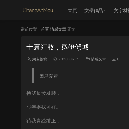
首頁
文學作品
文字材
當前位置：
首頁
情感文章
正文
十裏紅妝，爲伊傾城
網友投稿
2020-06-21
情感文章
0
因爲愛着
待我長發及腰，
少年娶我可好。
待我青絲绾正，