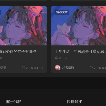
情感文章
看到心疼的句子有哪些？
十年生聚十年教訓是什麽意思 
是淚點
語典故出自哪裏
0
0
0
友投稿
網友投稿
2026-04-06
2026-04
關于我們
快捷鏈接