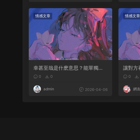
情感文章
情感文章
幸甚至哉是什麽意思？能單獨用
讓對方
嗎
句句都
0
0
0
admin
網
2026-04-06