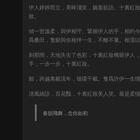
伊人婷婷而立，美眸淺笑，嬌羞欲語。十裏紅
妝。
傾一世溫柔，與伊相守。緊握伊人的手，相約
爲桑田，隻願與你相伴一生，不離不棄。相濡
刹那間，天地失去了色彩，十裏紅妝獨留伊人
手，一步一步，十裏紅妝。
願，跨越萬載流年，循環千載。隻爲許伊一生
清風細語，百花豔，十裏紅妝美人笑。最是柔
春韻飛舞，念你如初