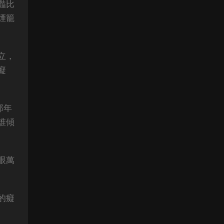
豔比
煙籠
立，
癡
那年
誰傾
眼萬
的癡