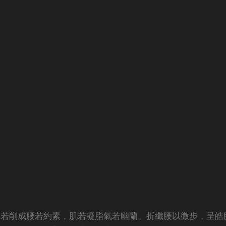
肩若削成腰若約素，肌若凝脂氣若幽蘭。折纖腰以微步，呈皓