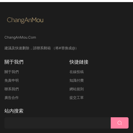
ChangAnMou.Com
建議及快速删除，請聯系郵箱 （将#替換成@）
關于我們
快捷鏈接
關于我們
在線投稿
免責申明
知識付費
聯系我們
網站規則
廣告合作
提交工單
站内搜索