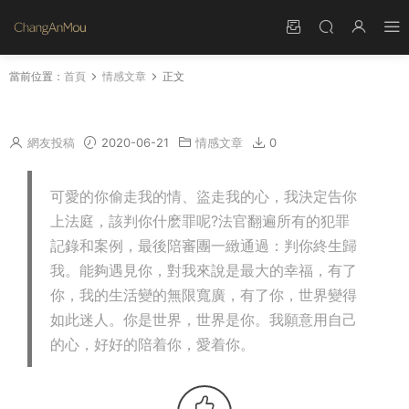
當前位置：
首頁
情感文章
正文
可愛的你偷走我的情 盜走我的心
網友投稿
2020-06-21
情感文章
0
可愛的你偷走我的情、盜走我的心，我決定告你
上法庭，該判你什麽罪呢?法官翻遍所有的犯罪
記錄和案例，最後陪審團一緻通過：判你終生歸
我。能夠遇見你，對我來說是最大的幸福，有了
你，我的生活變的無限寬廣，有了你，世界變得
如此迷人。你是世界，世界是你。我願意用自己
的心，好好的陪着你，愛着你。