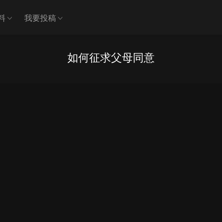
料
我要投稿
如何征求父母同意