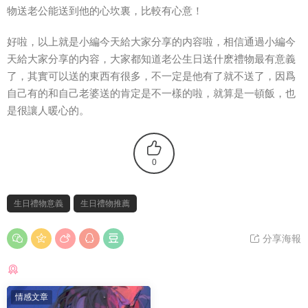
物送老公能送到他的心坎裏，比較有心意！
好啦，以上就是小編今天給大家分享的内容啦，相信通過小編今
天給大家分享的内容，大家都知道老公生日送什麽禮物最有意義
了，其實可以送的東西有很多，不一定是他有了就不送了，因爲
自己有的和自己老婆送的肯定是不一樣的啦，就算是一頓飯，也
是很讓人暖心的。
0
生日禮物意義
生日禮物推薦
分享海報
猜你喜歡
情感文章