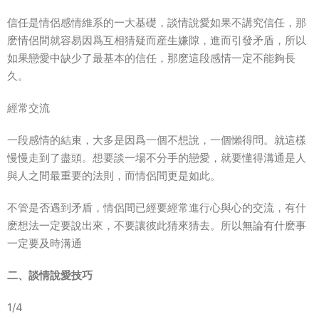
信任是情侶感情維系的一大基礎，談情說愛如果不講究信任，那
麽情侶間就容易因爲互相猜疑而産生嫌隙，進而引發矛盾，所以
如果戀愛中缺少了最基本的信任，那麽這段感情一定不能夠長
久。
經常交流
一段感情的結束，大多是因爲一個不想說，一個懶得問。就這樣
慢慢走到了盡頭。想要談一場不分手的戀愛，就要懂得溝通是人
與人之間最重要的法則，而情侶間更是如此。
不管是否遇到矛盾，情侶間已經要經常進行心與心的交流，有什
麽想法一定要說出來，不要讓彼此猜來猜去。所以無論有什麽事
一定要及時溝通
二、談情說愛技巧
1/4