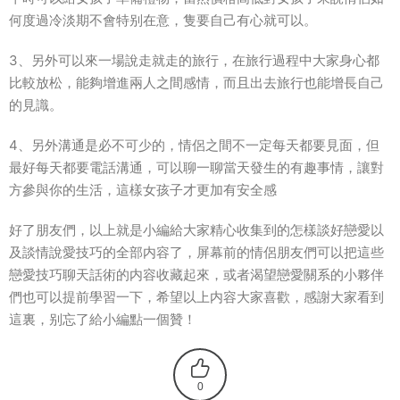
何度過冷淡期不會特别在意，隻要自己有心就可以。
3、另外可以來一場說走就走的旅行，在旅行過程中大家身心都
比較放松，能夠增進兩人之間感情，而且出去旅行也能增長自己
的見識。
4、另外溝通是必不可少的，情侶之間不一定每天都要見面，但
最好每天都要電話溝通，可以聊一聊當天發生的有趣事情，讓對
方參與你的生活，這樣女孩子才更加有安全感
好了朋友們，以上就是小編給大家精心收集到的怎樣談好戀愛以
及談情說愛技巧的全部内容了，屏幕前的情侶朋友們可以把這些
戀愛技巧聊天話術的内容收藏起來，或者渴望戀愛關系的小夥伴
們也可以提前學習一下，希望以上内容大家喜歡，感謝大家看到
這裏，别忘了給小編點一個贊！
0