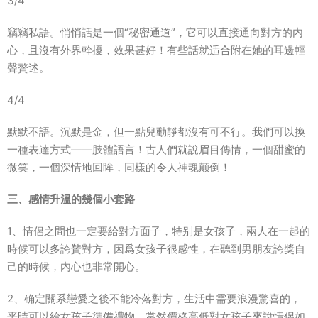
3/4
竊竊私語。悄悄話是一個“秘密通道”，它可以直接通向對方的内
心，且沒有外界幹擾，效果甚好！有些話就适合附在她的耳邊輕
聲贅述。
4/4
默默不語。沉默是金，但一點兒動靜都沒有可不行。我們可以換
一種表達方式——肢體語言！古人們就說眉目傳情，一個甜蜜的
微笑，一個深情地回眸，同樣的令人神魂颠倒！
三、感情升溫的幾個小套路
1、情侶之間也一定要給對方面子，特别是女孩子，兩人在一起的
時候可以多誇贊對方，因爲女孩子很感性，在聽到男朋友誇獎自
己的時候，内心也非常開心。
2、确定關系戀愛之後不能冷落對方，生活中需要浪漫驚喜的，
平時可以給女孩子準備禮物，當然價格高低對女孩子來說情侶如