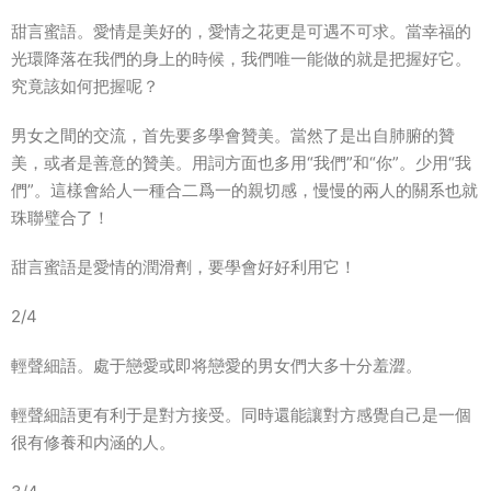
甜言蜜語。愛情是美好的，愛情之花更是可遇不可求。當幸福的
光環降落在我們的身上的時候，我們唯一能做的就是把握好它。
究竟該如何把握呢？
男女之間的交流，首先要多學會贊美。當然了是出自肺腑的贊
美，或者是善意的贊美。用詞方面也多用“我們”和“你”。少用“我
們”。這樣會給人一種合二爲一的親切感，慢慢的兩人的關系也就
珠聯璧合了！
甜言蜜語是愛情的潤滑劑，要學會好好利用它！
2/4
輕聲細語。處于戀愛或即将戀愛的男女們大多十分羞澀。
輕聲細語更有利于是對方接受。同時還能讓對方感覺自己是一個
很有修養和内涵的人。