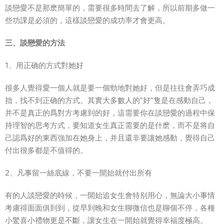
談戀愛不是那麽簡單的，需要很多時間去了解，所以前期多做一
些功課是必須的，這樣談戀愛的成功率才會更高。
三、談戀愛的方法
1、用正确的方式對她好
很多人覺得愛一個人就是要一個勁地對她好，但是往往會弄巧成
拙，找不到正确的方式。其實大多數人的”好”隻是在感動自己，
并不是真正的爲對方考慮到的好，這需要你在談戀愛的過程中保
持理智的思考方式，要知道女生真正需要的是什麽，而不是将自
己認爲好的東西強加在她身上，并且還非要讓她感動，覺得自己
付出很多都是不值得的。
2、凡事留一絲底線，不要一開始就付出所有
有的人談戀愛的時候，一開始追女生會特别用心，無論大小事情
考慮得面面俱到到，從早到晚和女生聊微信也是聊個不停，各種
小驚喜小禮物更是不斷，讓女生在一開始就覺得幸福度極高。