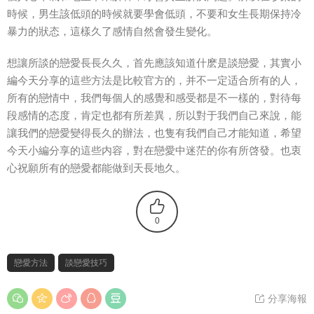
時候，男生該低頭的時候就要學會低頭，不要和女生長期保持冷
暴力的狀态，這樣久了感情自然會發生變化。
想讓所談的戀愛長長久久，首先應該知道什麽是談戀愛，其實小
編今天分享的這些方法是比較官方的，并不一定适合所有的人，
所有的戀情中，我們每個人的感覺和感受都是不一樣的，對待每
段感情的态度，肯定也都有所差異，所以對于我們自己來說，能
讓我們的戀愛變得長久的辦法，也隻有我們自己才能知道，希望
今天小編分享的這些内容，對在戀愛中迷茫的你有所啓發。也衷
心祝願所有的戀愛都能做到天長地久。
0
戀愛方法
談戀愛技巧
分享海報