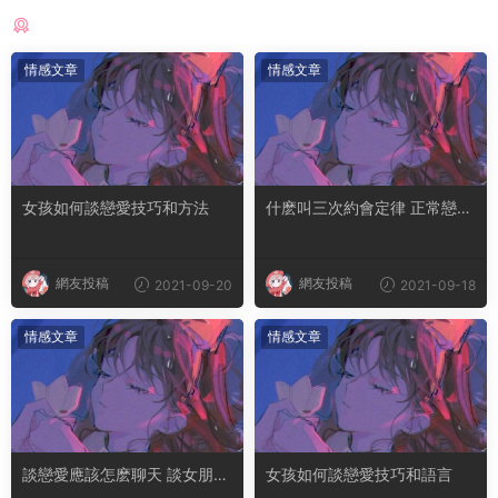
猜你喜歡
情感文章
情感文章
女孩如何談戀愛技巧和方法
什麽叫三次約會定律 正常戀愛
一周見幾次
網友投稿
網友投稿
2021-09-20
2021-09-18
情感文章
情感文章
談戀愛應該怎麽聊天 談女朋友
女孩如何談戀愛技巧和語言
怎麽談