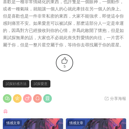
喜歡是一種非常情緒化的東西，也許隻是一個眼神，一個動作，
或者一種氣味，就能讓一個人的心就此牽挂在另一個人的身上。
但是喜歡也是一件非常私密的東西，大家不能強求，即使這令你
感到痛苦不安。如果愛意可以被試探，那麽這部分人一定是幸運
的，因爲對方已經接收到你的心情，并爲此敞開了懷抱，但是如
果試探無果的話，大家也不必就此喪失對愛情的向往，一片雲不
屬于你，但是一整片星空屬于你，等待你去尋找屬于你的星星。
5
試探好感方法
試探愛意
分享海報
猜你喜歡
情感文章
情感文章