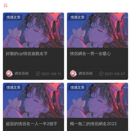
猜你喜歡
情感文章
情感文章
好聽的cp情侶遊戲名字
情侶網名一男一女暖心
網友投稿
網友投稿
2021-09-11
2021-09-07
情感文章
情感文章
超甜的情侶名一人一半2個字
獨一無二的情侶網名2023