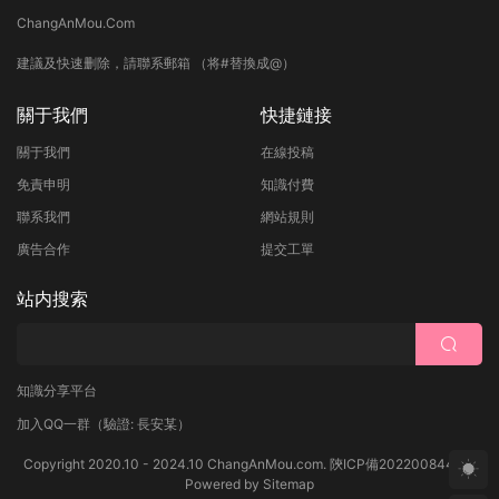
ChangAnMou.Com
建議及快速删除，請聯系郵箱 （将#替換成@）
關于我們
快捷鏈接
關于我們
在線投稿
免責申明
知識付費
聯系我們
網站規則
廣告合作
提交工單
站内搜索
知識分享平台
加入QQ一群
（驗證: 長安某）
Copyright 2020.10 - 2024.10 ChangAnMou.com.
陝ICP備2022008444号
Powered by
Sitemap