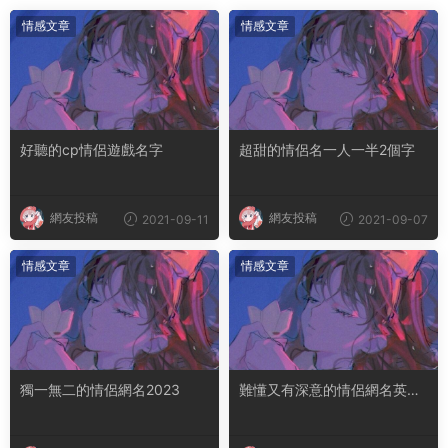
情感文章
情感文章
好聽的cp情侶遊戲名字
超甜的情侶名一人一半2個字
網友投稿
網友投稿
2021-09-11
2021-09-07
情感文章
情感文章
獨一無二的情侶網名2023
難懂又有深意的情侶網名英語
好聽簡潔的英語網名