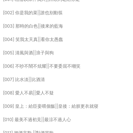
[002] 你是我的菜||誰也别動筷
[003] 那時的白色||後來的藍海
[004] 笑我太天真||看你太愚蠢
[005] 清風與酒||浪子與狗
[006] 不吵不鬧不炫耀||不要委屈不嘲笑
[007] 比水淡||比酒清
[008] 愛人不易||愛人不疑
[009] 皇上：給臣妾喂個飯||皇後：給朕更衣就寝
[010] 最美不過初見||最涼不過人心
[011] 把酒言歡.||對酒當歌.