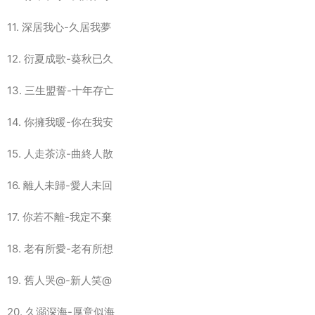
11. 深居我心-久居我夢
12. 衍夏成歌-葵秋已久
13. 三生盟誓-十年存亡
14. 你擁我暖-你在我安
15. 人走茶涼-曲終人散
16. 離人未歸-愛人未回
17. 你若不離-我定不棄
18. 老有所愛-老有所想
19. 舊人哭@-新人笑@
20. 久溺深海-厚意似海