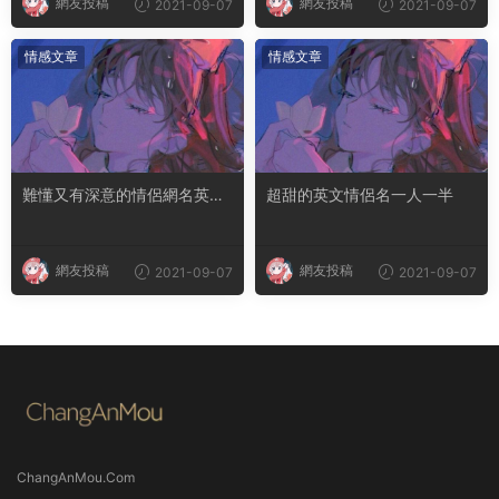
網友投稿
網友投稿
2021-09-07
2021-09-07
情感文章
情感文章
難懂又有深意的情侶網名英語
超甜的英文情侶名一人一半
好聽簡潔的英語網名
網友投稿
網友投稿
2021-09-07
2021-09-07
ChangAnMou.Com