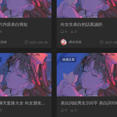
片内容表白簡短
向女生表白的話真誠的
0
0
0
友投稿
網友投稿
2021-09-26
2021-09
情感文章
聊天套路大全 向女朋友表
表白詞給男生200字 表白詞10
話
字左右
0
0
0