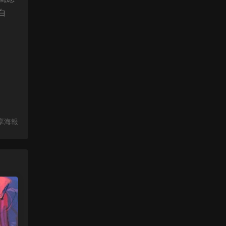
白
享海報