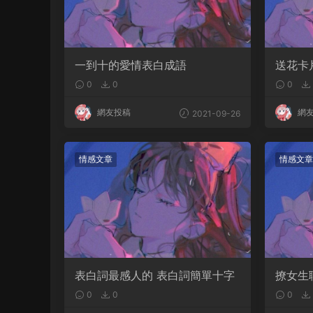
一到十的愛情表白成語
送花卡
0
0
0
網友投稿
網
2021-09-26
情感文章
情感文章
表白詞最感人的 表白詞簡單十字
撩女生
白的情
0
0
0