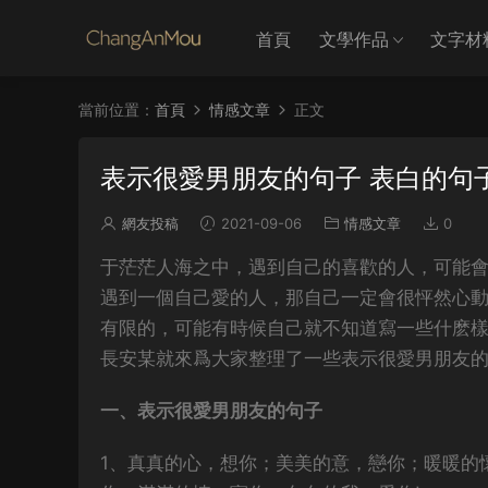
首頁
文學作品
文字材
當前位置：
首頁
情感文章
正文
表示很愛男朋友的句子 表白的句
網友投稿
2021-09-06
情感文章
0
于茫茫人海之中，遇到自己的喜歡的人，可能
遇到一個自己愛的人，那自己一定會很怦然心
有限的，可能有時候自己就不知道寫一些什麽
長安某就來爲大家整理了一些表示很愛男朋友
一、表示很愛男朋友的句子
1、真真的心，想你；美美的意，戀你；暖暖的