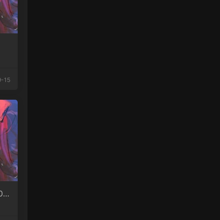
-15
0