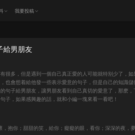
料
我要投稿
子給男朋友
會有很多，但是遇到一個自己真正愛的人可能就特别少了，如
動，也會想着給他發一些表示愛意的句子，但是自己的知識儲
樣的句子給男朋友，讓男朋友看到自己真切的愛意了，那麽，
的句子，如果感興趣的話，就和小編一塊來看一看吧！
懷，抱你；甜甜的笑，給你；癡癡的眼，看你；深深的夜，