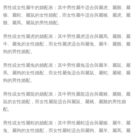
男性或女性屬牛的婚配表：其中男性屬牛适合與屬虎、屬雞、屬
猴、屬蛇、屬鼠的女性婚配，而女性屬牛适合與屬猴、屬虎、屬
雞、屬馬、屬鼠的男性婚配。
男性或女性屬虎的婚配表：其中男性屬虎适合與屬馬、屬雞、屬
牛、屬兔的女性婚配，而女性屬虎适合與屬兔、屬牛、屬雞、屬
狗的男性婚配。
男性或女性屬兔的婚配表：其中男性屬兔适合與屬羊、屬鼠、屬
馬、屬狗的女性婚配，而女性屬兔适合與屬鼠、屬蛇、屬豬、屬
狗的男性婚配。
男性或女性屬龍的婚配表：其中男性屬龍适合與屬豬、屬雞、屬
鼠的女性婚配，而女性屬龍适合與屬鼠、屬豬、屬雞的男性婚
配。
男性或女性屬蛇的婚配表：其中男性屬蛇适合與屬猴、屬牛、屬
兔、屬狗的女性婚配，而女性屬蛇适合與屬狗、屬羊、屬馬、屬