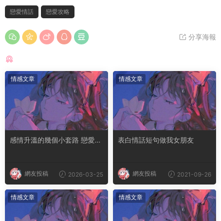
戀愛情話
戀愛攻略
分享海報
猜你喜歡
情感文章
情感文章
感情升溫的幾個小套路 戀愛冷
表白情話短句做我女朋友
淡期怎麽聊天
網友投稿
網友投稿
2026-03-25
2021-09-26
情感文章
情感文章