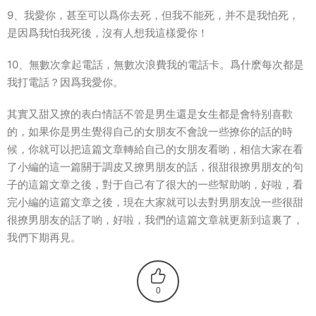
9、我愛你，甚至可以爲你去死，但我不能死，并不是我怕死，
是因爲我怕我死後，沒有人想我這樣愛你！
10、無數次拿起電話，無數次浪費我的電話卡。爲什麽每次都是
我打電話？因爲我愛你。
其實又甜又撩的表白情話不管是男生還是女生都是會特别喜歡
的，如果你是男生覺得自己的女朋友不會說一些撩你的話的時
候，你就可以把這篇文章轉給自己的女朋友看喲，相信大家在看
了小編的這一篇關于調皮又撩男朋友的話，很甜很撩男朋友的句
子的這篇文章之後，對于自己有了很大的一些幫助喲，好啦，看
完小編的這篇文章之後，現在大家就可以去對男朋友說一些很甜
很撩男朋友的話了喲，好啦，我們的這篇文章就更新到這裏了，
我們下期再見。
0