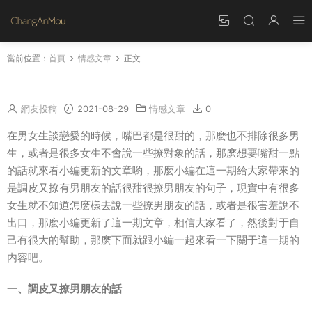
當前位置：
首頁
情感文章
正文
調皮又撩男朋友的話 很甜很撩男朋友的句子
網友投稿
2021-08-29
情感文章
0
在男女生談戀愛的時候，嘴巴都是很甜的，那麽也不排除很多男
生，或者是很多女生不會說一些撩對象的話，那麽想要嘴甜一點
的話就來看小編更新的文章喲，那麽小編在這一期給大家帶來的
是調皮又撩有男朋友的話很甜很撩男朋友的句子，現實中有很多
女生就不知道怎麽樣去說一些撩男朋友的話，或者是很害羞說不
出口，那麽小編更新了這一期文章，相信大家看了，然後對于自
己有很大的幫助，那麽下面就跟小編一起來看一下關于這一期的
内容吧。
一、調皮又撩男朋友的話