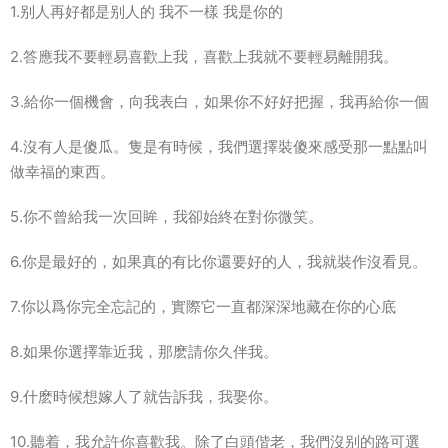
1.别人再好都是别人的 我不一樣 我是你的
2.答應我不要輕易喜歡上我，喜歡上我就不要輕易離開我。
3.給你一個機會，向我表白，如果你不好好把握，我再給你一個
4.沒有人是傻瓜。隻是有時候，我們選擇裝傻來感受那一點點叫
做幸福的東西。
5.你不曾給我一次回眸，我卻始終在對你微笑。
6.你是最好的，如果真的有比你還要好的人，我就裝作沒看見。
7.你以爲你完全忘記的，實際它一直都深深地藏在你的心底
8.如果你選擇靠近我，那麽請你久伴我。
9.什麽時候想嫁人了就告訴我，我娶你。
10.聽着，我允許你喜歡我。除了白頭偕老，我們沒别的路可選