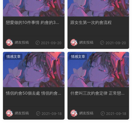
戀愛做的10件事情 約會的30
跟女生第一次約會流程
個項目
網友投稿
網友投稿
2021-09-20
2021-09-20
情感文章
情感文章
情侶約會50個去處 情侶約會
什麽叫三次約會定律 正常戀愛
項目
一周見幾次
網友投稿
網友投稿
2021-09-18
2021-09-18