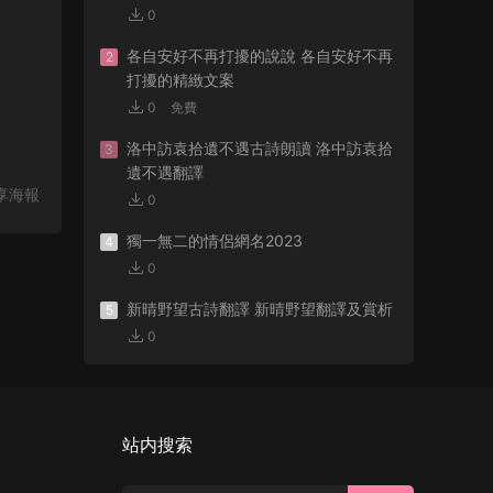
0
各自安好不再打擾的說說 各自安好不再
2
打擾的精緻文案
0
免費
洛中訪袁拾遺不遇古詩朗讀 洛中訪袁拾
3
遺不遇翻譯
享海報
0
獨一無二的情侶網名2023
4
0
新晴野望古詩翻譯 新晴野望翻譯及賞析
5
0
站内搜索