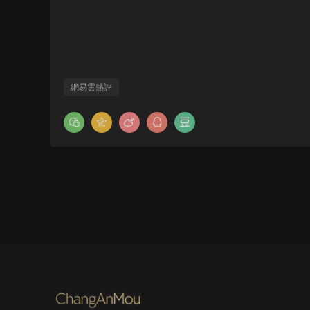
網易雲熱評