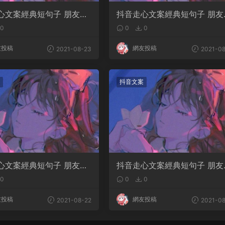
心文案經典短句子 朋友圈
抖音走心文案經典短句子 朋友
句幹淨治愈
情感短句幹淨治愈
0
0
0
友投稿
網友投稿
2021-08-23
2021-08
抖音文案
心文案經典短句子 朋友圈
抖音走心文案經典短句子 朋友
句幹淨治愈
情感短句幹淨治愈
0
0
0
友投稿
網友投稿
2021-08-22
2021-08