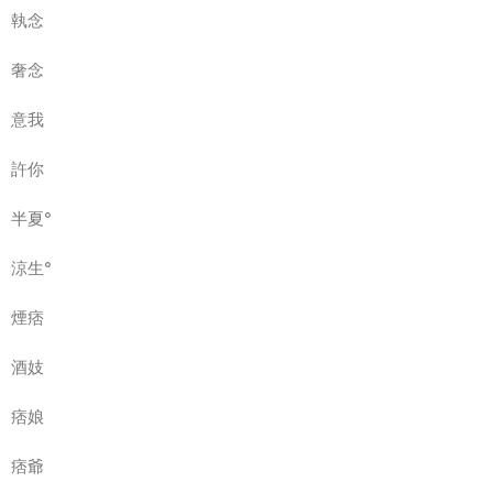
執念
奢念
意我
許你
半夏°
涼生°
煙痞
酒妓
痞娘
痞爺