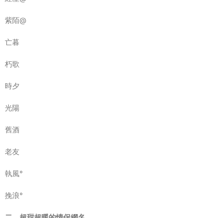
紫陌@
亡暮
朽歌
時夕
光陽
舊酒
老友
執風°
挽浪°
二、超甜超暖的情侶網名