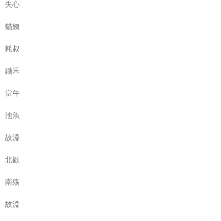
失心
貓姨
耗叔
鋤禾
當午
池魚
故淵
北歡
南殇
故淵