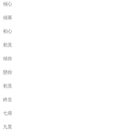
傾心
傾慕
初心
初見
傾你
戀你
初見
終念
七尋
九覓