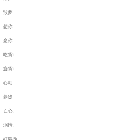
毀夢
想你
念你
吃貨i
癡貨i
心劫
夢徒
亡心。
溺情。
紅塵@