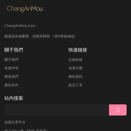
ChangAnMou.Com
建議及快速删除，請聯系郵箱 （将#替換成@）
關于我們
快捷鏈接
關于我們
在線投稿
免責申明
知識付費
聯系我們
網站規則
廣告合作
提交工單
站内搜索
知識分享平台
加入QQ一群
（驗證: 長安某）