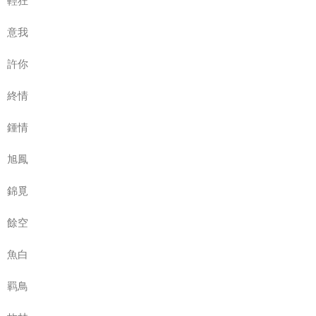
輕狂
意我
許你
終情
鍾情
旭鳳
錦覓
餘空
魚白
羁鳥