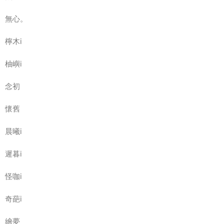
無心。
檸木i
柚嶼i
念初
懷舊
晨曦i
遲暮i
怪咖i
奇葩i
繪夢