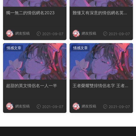
獨一無二的情侶網名2023
難懂又有深意的情侶網名英語
好聽簡潔的英語網名
網友投稿
網友投稿
2021-09-07
2021-09-07
情感文章
情感文章
超甜的英文情侶名一人一半
王者榮耀雙排情侶名字 王者榮
耀情侶網名大全
網友投稿
網友投稿
2021-09-07
2021-09-07