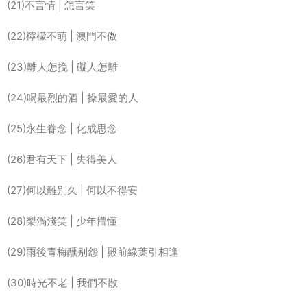
(21)不言情 | 怎言笑
(22)檸檬不萌 | 澳門不傲
(23)離人怎挽 | 礙人怎離
(24)喝最烈的酒 | 操最愛的人
(25)永生眷念 | 化成思念
(26)君有天下 | 失得美人
(27)何以離别久 | 何以不得安
(28)梨渦淺笑 | 少年懵懂
(29)雨後青梅醺别怨 | 殿前綠葉引相逢
(30)時光不老 | 我們不散