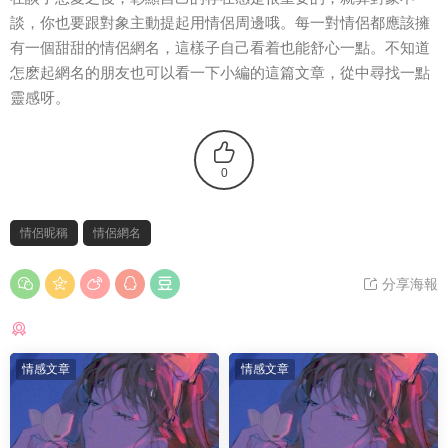
談，你也要跟對象主動提起用情侶周邊哦。每一對情侶都應該擁
有一個甜甜的情侶網名，這樣子自己看着也能舒心一點。不知道
怎麽起網名的朋友也可以看一下小編的這篇文章，從中尋找一點
靈感呀。
0
情侶昵稱
情侶網名
分享海報
猜你喜歡
情感文章
情感文章