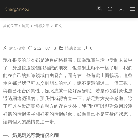
當前位置：
首頁
情感文章
正文
奶兇奶兇可愛情侶名曜
網友投稿
2021-07-13
情感文章
0
現在很多的朋友都是通過網絡相識，因爲現實生活中受制太嚴重
了，身邊也沒幾個能結識的朋友，但是網上就不一樣了呀，我們
能在自己的知識領域自由發言，還有在一些遊戲上面暢玩，這些
場合都是我們可以交到朋友的地方，說不定還能遇上一個三觀，
與自己相合的異性，從此成就一段好姻緣呢。若是你的對象也是
通過網絡認識的，那我們就得官宣一下，給足對方安全感啦。除
了可以在動态裏發布對方的存在之外，我們也可以跟對象用幹淨
好聽的情侶名字和好看的情侶頭像，彰顯自己不是單身的狀态，
讓兩個人的感情更進一步。
一、奶兇奶兇可愛情侶名曜