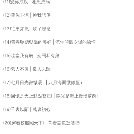
(11)戀你成疾 | 相思成病
(12)葬你心涼 | 換我悲傷
(13)往事如風 | 吹了思念
(14)青春聆聽朝陽的美好 | 流年傾聽夕陽的餘情
(15)哇塞我有病 | 别鬧我有藥
(16)舊人不覆 | 良人未歸
(17)七月日光微微暖 i | 八月海面微微藍 i
(18)回憶是天上點點繁星i | 陽光是海上慢慢蘇醒i
(19)千裏以陌 | 萬裏初心
(20)穿着校服闖天下i | 背着書包逛酒吧i