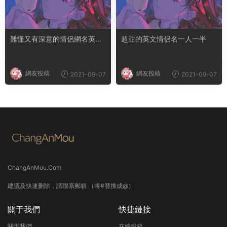
難懂又有深意的情侶網名英語
超甜的英文情侶名一人一半
好聽簡潔的英語網名
網友投稿
網友投稿
2021-09-07
2021-09-07
ChangAnMou.Com
建議及快速删除，請聯系郵箱 （将#替換成@）
關于我們
快捷鏈接
關于我們
在線投稿