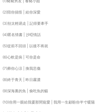
(1)豬豬男友 | 養豬小姐
(2)陪你搞怪 | 給你深愛
(3)别太輕易走 | 記得要牽手
(4)匿名情書 | 沙啞情話
(5)從前不回頭 | 以後不将就
(6)心軟是病 | 可你是命
(7)葬你心涼 | 換我悲傷
(8)終于青天 | 昨日霧濃
(9)深海裏的魚 | 偷吃魚的貓
(10)你用一眼給我霎那間寵愛 | 我用一生顧盼你半寸暖陽