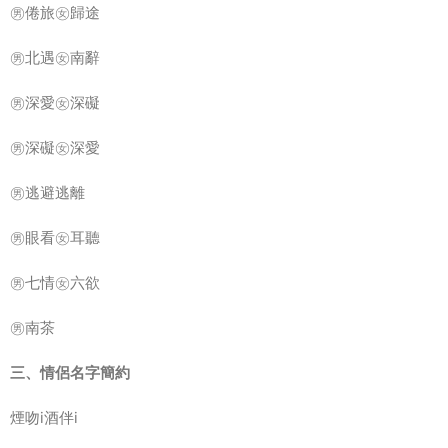
㊚倦旅㊛歸途
㊚北遇㊛南辭
㊚深愛㊛深礙
㊚深礙㊛深愛
㊚逃避逃離
㊚眼看㊛耳聽
㊚七情㊛六欲
㊚南茶
三、情侶名字簡約
煙吻i酒伴i