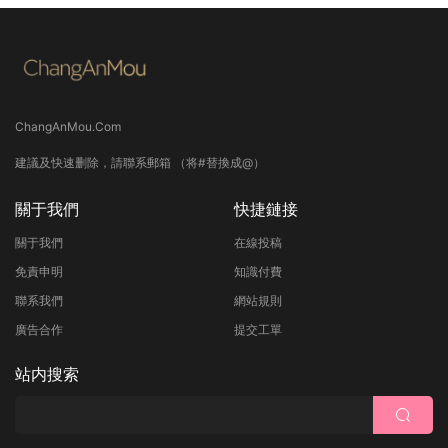
ChangAnMou.Com
建議及快速删除，請聯系郵箱 （将#替換成@）
關于我們
快捷鏈接
關于我們
在線投稿
免責申明
知識付費
聯系我們
網站規則
廣告合作
提交工單
站内搜索