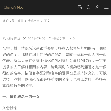
當前位置：
首頁
情感文章
正文
情侶網名一男一女 甜蜜簡約兩字
網友投稿
2021-07-07
情感文章
0
名字，對于情侶來說是很重要的，很多人都希望能夠擁有一個很
好的名字。那麽在網上沖浪的時候名字是關于你這一個人的一個
代表。所以大家在做關于情侶名的相關注意事項的時候，一定要
提前的去了解好相關的内容。能夠讓對方能夠感到滿意才是一個
很好的名字。情侶名字配對和名字的選擇也是很有講究的，可以
選擇一些對于兩個來說都是很重要的名字，也可以選擇一些很有
意義很特色的名字。
一、情侶網名一男一女
久念餘念