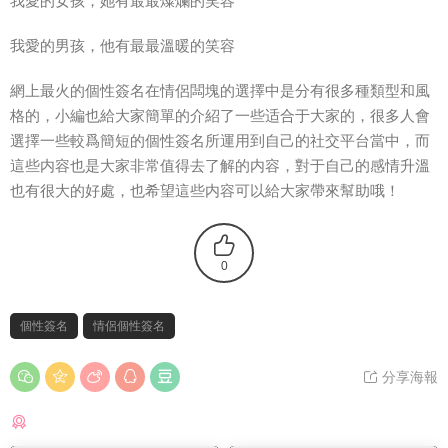
我愛的女孩，她有最最燦爛的笑容
我愛的男孩，他有最最溫暖的笑容
網上最火的個性簽名在情侶闆塊的選擇中是分有很多種類型和風
格的，小編也給大家簡單的介紹了一些适合于大家的，很多人會
選擇一些較爲簡短的個性簽名所運用到自己的社交平台當中，而
這些内容也是大家非常值得去了解的内容，對于自己的感情升溫
也有很大的好處，也希望這些内容可以給大家帶來幫助哦！
0
個性簽名
情侶個性簽名
分享海報
猜你喜歡