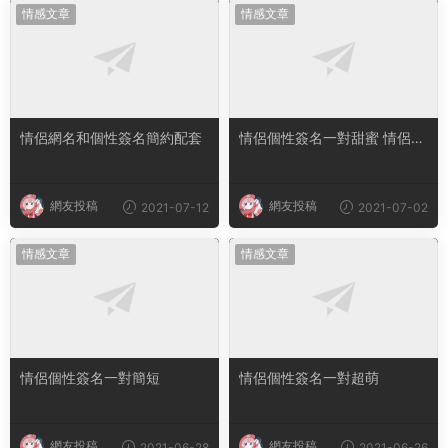
情感文章
情感文章
情侶網名和個性簽名簡約配套
情侶個性簽名一對甜蜜 情侶個
性簽名情侶專用
網友投稿
網友投稿
2021-07-12
2021-07-02
情感文章
情感文章
情侶個性簽名一對簡短
情侶個性簽名一對超萌
網友投稿
網友投稿
2021-06-28
2021-06-26