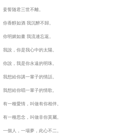
妾誓随君三世不離。
你香醇如酒 我沉醉不歸。
你明媚如畫 我流連忘返。
我說，你是我心中的太陽。
你說，我是你永遠的明珠。
我想給你講一輩子的情話。
我想給你唱一輩子的情歌。
有一種愛情，叫做有你相伴。
有一種思念，叫做非你莫屬。
一個人，一場夢，此心不二。