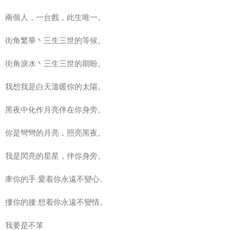
兩個人，一台戲，此生唯一。
街角繁華丶三生三世的等候。
街角淚水丶三生三世的期盼。
我想我是白天溫暖你的太陽。
黑夜中化作月亮伴在你身旁。
你是彎彎的月亮，照亮黑夜。
我是閃亮的星星，伴你身旁。
牽你的手 愛着你永遠不變心。
摟你的腰 想着你永遠不變情。
我要是不笨