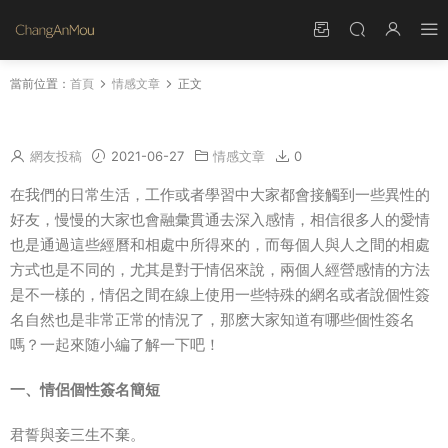
當前位置：
首頁
情感文章
正文
情侶個性簽名簡短 情侶個性簽名古風
網友投稿
2021-06-27
情感文章
0
在我們的日常生活，工作或者學習中大家都會接觸到一些異性的
好友，慢慢的大家也會融彙貫通去深入感情，相信很多人的愛情
也是通過這些經曆和相處中所得來的，而每個人與人之間的相處
方式也是不同的，尤其是對于情侶來說，兩個人經營感情的方法
是不一樣的，情侶之間在線上使用一些特殊的網名或者說個性簽
名自然也是非常正常的情況了，那麽大家知道有哪些個性簽名
嗎？一起來随小編了解一下吧！
一、情侶個性簽名簡短
君誓與妾三生不棄。