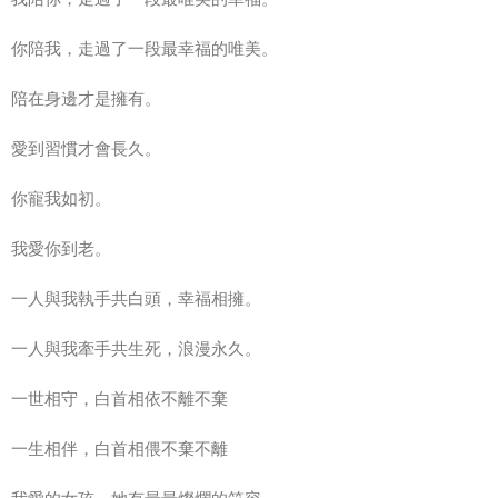
你陪我，走過了一段最幸福的唯美。
陪在身邊才是擁有。
愛到習慣才會長久。
你寵我如初。
我愛你到老。
一人與我執手共白頭，幸福相擁。
一人與我牽手共生死，浪漫永久。
一世相守，白首相依不離不棄
一生相伴，白首相偎不棄不離