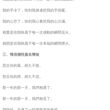
我的手冷了，快到我身邊把我的手捂暖。
我的心空了，快到我心裏把我的心注滿。
相愛是你我執着于每一次感動的瞬間花火。
相戀是你我執着于每一次幸福的瞬間煙火。
三、情侶個性簽名簡短
思念你的風，經久不散。
想念你的雨，經久不息。
那一年的那一天，我們相遇了。
那一年的那一天，我們相見了。
我陪你，走過了一段最唯美的幸福。