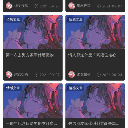
網友投稿
網友投稿
2021-09-20
2021-09-07
情感文章
情感文章
第一次去男方家帶什麽禮物
情人節送什麽？高段位走心禮
物看這裏…
網友投稿
網友投稿
2021-09-07
2021-09-04
情感文章
情感文章
一周年紀念日送男朋友什麽禮
去男朋友家帶6樣禮物 去親家