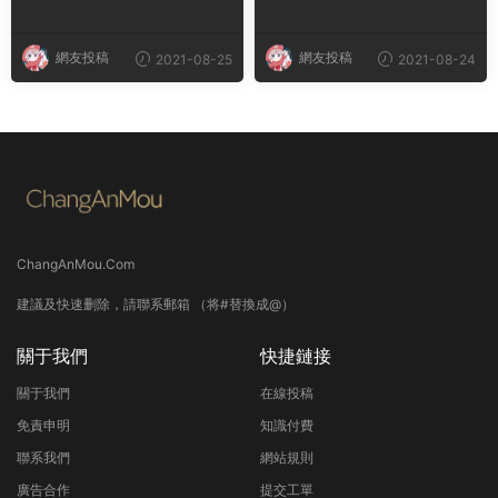
物好
帶四樣禮物
網友投稿
網友投稿
2021-08-25
2021-08-24
ChangAnMou.Com
建議及快速删除，請聯系郵箱 （将#替換成@）
關于我們
快捷鏈接
關于我們
在線投稿
免責申明
知識付費
聯系我們
網站規則
廣告合作
提交工單