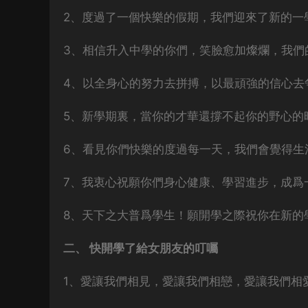
2、度過了一個快樂的假期，我們迎來了新的一
3、相信升入中學的你們，笑臉愈加燦爛，我們
4、以全身心的努力去拼搏，以最頑強的信心去
5、新學期裏，當你的才華還撐不起你的野心的
6、看見你們快樂的度過每一天，我們會覺得生
7、我衷心祝願你們身心健康、學習進步，成爲
8、天下之大普爲學生！願開學之際祝你在新的
二、 快開學了給女朋友的叮囑
1、愛讓我們相見，愛讓我們相戀，愛讓我們相