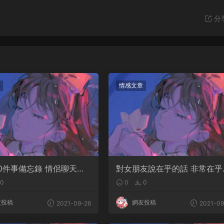
分
情感文章
00件事備忘錄 情侶聊天話
對女朋友說在乎的話 非常在乎
個
朋友的句子
0
0
0
友投稿
網友投稿
2021-09-26
2021-09