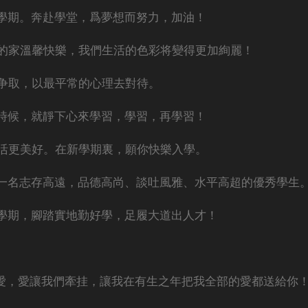
學期。奔赴學堂，爲夢想而努力，加油！
的家溫馨快樂，我們生活的色彩将變得更加絢麗！
争取，以最平常的心理去對待。
時候，就靜下心來學習，學習，再學習！
活更美好。在新學期裏，願你快樂入學。
一名志存高遠，品德高尚、談吐風雅、水平高超的優秀學生
學期，腳踏實地勤好學，足履大道出人才！
愛，愛讓我們牽挂，讓我在有生之年把我全部的愛都送給你