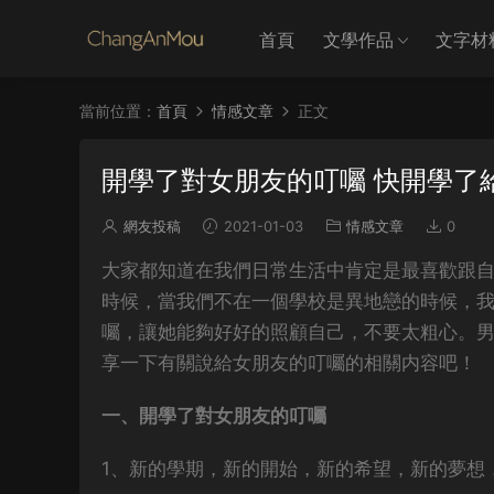
首頁
文學作品
文字材
當前位置：
首頁
情感文章
正文
開學了對女朋友的叮囑 快開學了
網友投稿
2021-01-03
情感文章
0
大家都知道在我們日常生活中肯定是最喜歡跟
時候，當我們不在一個學校是異地戀的時候，
囑，讓她能夠好好的照顧自己，不要太粗心。
享一下有關說給女朋友的叮囑的相關内容吧！
一、
開學了對女朋友的叮囑
1、新的學期，新的開始，新的希望，新的夢想