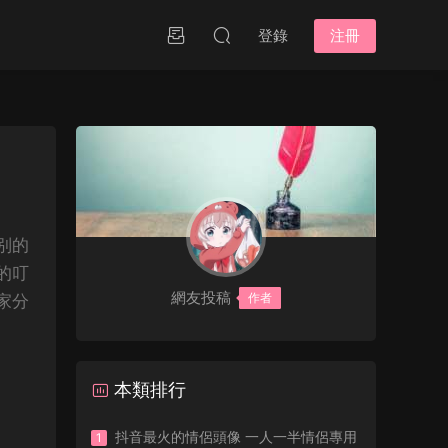
登錄
注冊
别的
的叮
網友投稿
作者
家分
本類排行
抖音最火的情侶頭像 一人一半情侶專用
1