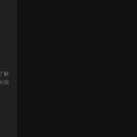
了解
的我