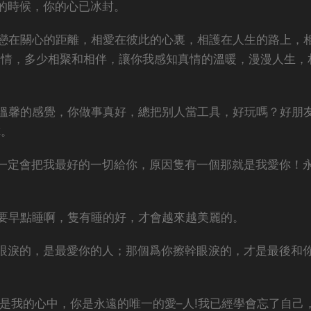
的時候，你的心已冰封。
戀在關心的距離，相愛在彼此的心裏，相護在人生的路上，
深情，多少相聚和相伴，讓你我感知真情的溫暖，漫漫人生，
溫馨的感覺，你做事真好，總把别人當工具，好玩嗎？好朋
你。
一定會把我最好的一切給你，原因隻有一個那就是我愛你！
要早點睡啊，隻有睡的好，才會越來越美麗的。
眼淚的，是最愛你的人；那個爲你擦幹眼淚的，才是最後和
但是我的心中，你是永遠的唯一的愛–人!我已經學會忘了自己