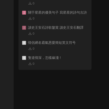
0
關于星星的優美句子 寫星星的詩句古詩
2
0
讀史王安石詩歌鑒賞 讀史王安石翻譯
3
0
情侶網名霸氣恩愛簡短英文符号
4
0
隻道情深，怎樣緣淺！
5
0
。
！