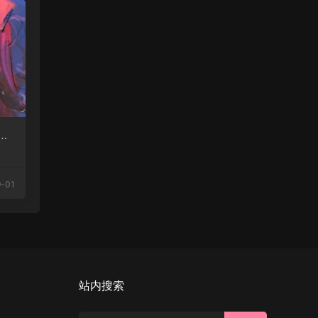
男
-01
站内搜索